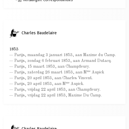
Charles Baudelaire
1853
— Parijs, maandag 3 januari 1853, aan Maxime du Camp.
— Parijs, zondag 6 februari 1853, aan Armand Dutacq.
— Parijs, 15 maart 1853, aan Champfleury.
me
— Parijs, zaterdag 26 maart 1853, aan M
Aupick
— Parijs, 20 april 1853, aan Charles Vincent.
me
— Parijs, 20 april 1853, aan M
Aupick.
— Parijs, vrijdag 22 april 1853, aan Champfleury.
— Parijs, vrijdag 22 april 1853, Maxime Du Camp.
Charles Baudelaire