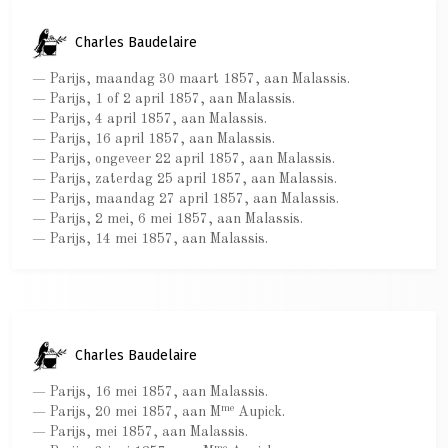
Charles Baudelaire
— Parijs, maandag 30 maart 1857, aan Malassis.
— Parijs, 1 of 2 april 1857, aan Malassis.
— Parijs, 4 april 1857, aan Malassis.
— Parijs, 16 april 1857, aan Malassis.
— Parijs, ongeveer 22 april 1857, aan Malassis.
— Parijs, zaterdag 25 april 1857, aan Malassis.
— Parijs, maandag 27 april 1857, aan Malassis.
— Parijs, 2 mei, 6 mei 1857, aan Malassis.
— Parijs, 14 mei 1857, aan Malassis.
Charles Baudelaire
— Parijs, 16 mei 1857, aan Malassis.
me
— Parijs, 20 mei 1857, aan M
Aupick.
— Parijs, mei 1857, aan Malassis.
me