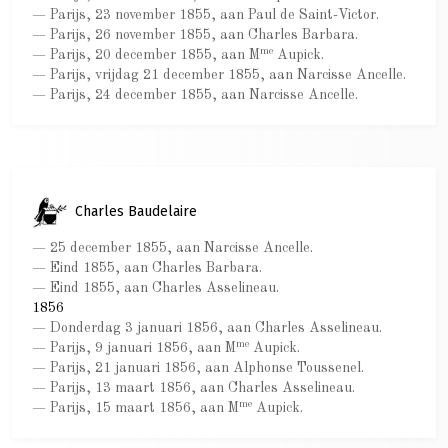
— Parijs, 23 november 1855, aan Paul de Saint-Victor.
— Parijs, 26 november 1855, aan Charles Barbara.
me
— Parijs, 20 december 1855, aan M
Aupick.
— Parijs, vrijdag 21 december 1855, aan Narcisse Ancelle.
— Parijs, 24 december 1855, aan Narcisse Ancelle.
Charles Baudelaire
— 25 december 1855, aan Narcisse Ancelle.
— Eind 1855, aan Charles Barbara.
— Eind 1855, aan Charles Asselineau.
1856
— Donderdag 3 januari 1856, aan Charles Asselineau.
me
— Parijs, 9 januari 1856, aan M
Aupick.
— Parijs, 21 januari 1856, aan Alphonse Toussenel.
— Parijs, 13 maart 1856, aan Charles Asselineau.
me
— Parijs, 15 maart 1856, aan M
Aupick.