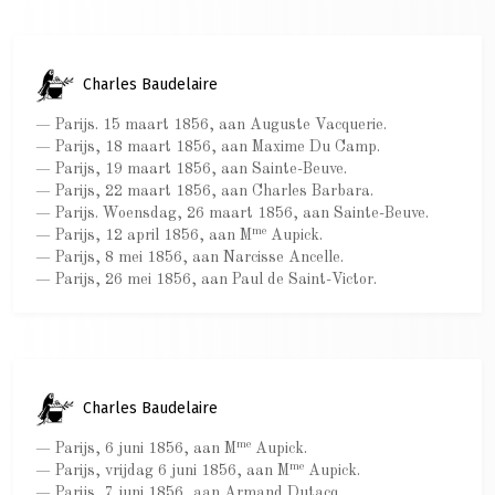
Charles Baudelaire
— Parijs. 15 maart 1856, aan Auguste Vacquerie.
— Parijs, 18 maart 1856, aan Maxime Du Camp.
— Parijs, 19 maart 1856, aan Sainte-Beuve.
— Parijs, 22 maart 1856, aan Charles Barbara.
— Parijs. Woensdag, 26 maart 1856, aan Sainte-Beuve.
me
— Parijs, 12 april 1856, aan M
Aupick.
— Parijs, 8 mei 1856, aan Narcisse Ancelle.
— Parijs, 26 mei 1856, aan Paul de Saint-Victor.
Charles Baudelaire
me
— Parijs, 6 juni 1856, aan M
Aupick.
me
— Parijs, vrijdag 6 juni 1856, aan M
Aupick.
— Parijs, 7 juni 1856, aan Armand Dutacq.