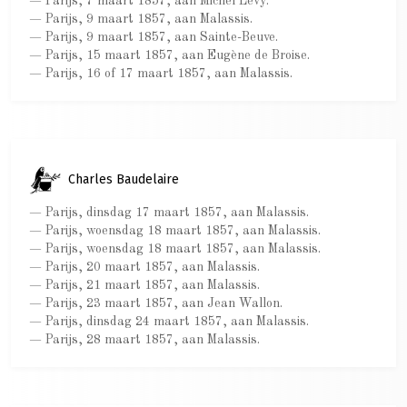
— Parijs, 7 maart 1857, aan Michel Lévy.
— Parijs, 9 maart 1857, aan Malassis.
— Parijs, 9 maart 1857, aan Sainte-Beuve.
— Parijs, 15 maart 1857, aan Eugène de Broise.
— Parijs, 16 of 17 maart 1857, aan Malassis.
Charles Baudelaire
— Parijs, dinsdag 17 maart 1857, aan Malassis.
— Parijs, woensdag 18 maart 1857, aan Malassis.
— Parijs, woensdag 18 maart 1857, aan Malassis.
— Parijs, 20 maart 1857, aan Malassis.
— Parijs, 21 maart 1857, aan Malassis.
— Parijs, 23 maart 1857, aan Jean Wallon.
— Parijs, dinsdag 24 maart 1857, aan Malassis.
— Parijs, 28 maart 1857, aan Malassis.