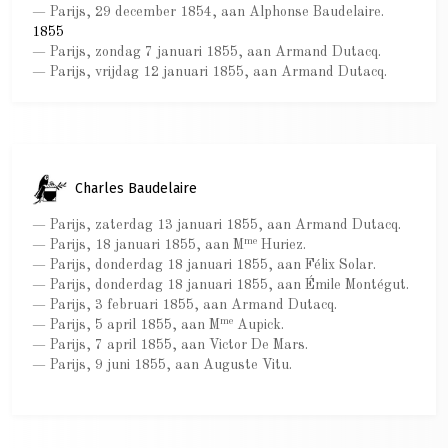
— Parijs, 29 december 1854, aan Alphonse Baudelaire.
1855
— Parijs, zondag 7 januari 1855, aan Armand Dutacq.
— Parijs, vrijdag 12 januari 1855, aan Armand Dutacq.
Charles Baudelaire
— Parijs, zaterdag 13 januari 1855, aan Armand Dutacq.
me
— Parijs, 18 januari 1855, aan M
Huriez.
— Parijs, donderdag 18 januari 1855, aan Félix Solar.
— Parijs, donderdag 18 januari 1855, aan Émile Montégut.
— Parijs, 3 februari 1855, aan Armand Dutacq.
me
— Parijs, 5 april 1855, aan M
Aupick.
— Parijs, 7 april 1855, aan Victor De Mars.
— Parijs, 9 juni 1855, aan Auguste Vitu.