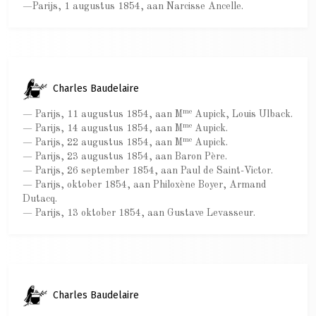
—Parijs, 1 augustus 1854, aan Narcisse Ancelle.
Charles Baudelaire
me
— Parijs, 11 augustus 1854, aan M
Aupick, Louis Ulback.
me
— Parijs, 14 augustus 1854, aan M
Aupick.
me
— Parijs, 22 augustus 1854, aan M
Aupick.
— Parijs, 23 augustus 1854, aan Baron Père.
— Parijs, 26 september 1854, aan Paul de Saint-Victor.
— Parijs, oktober 1854, aan Philoxène Boyer, Armand
Dutacq.
— Parijs, 13 oktober 1854, aan Gustave Levasseur.
Charles Baudelaire