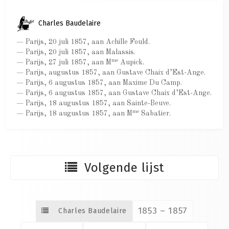
Charles Baudelaire
— Parijs, 20 juli 1857, aan Achille Fould.
— Parijs, 20 juli 1857, aan Malassis.
me
— Parijs, 27 juli 1857, aan M
Aupick.
— Parijs, augustus 1857, aan Gustave Chaix d’Est-Ange.
— Parijs, 6 augustus 1857, aan Maxime Du Camp.
— Parijs, 6 augustus 1857, aan Gustave Chaix d’Est-Ange.
— Parijs, 18 augustus 1857, aan Sainte-Beuve.
me
— Parijs, 18 augustus 1857, aan M
Sabatier.
Volgende lijst
1853 – 1857
Charles Baudelaire