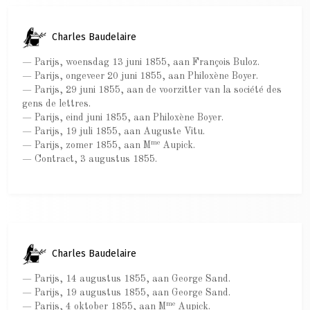
Charles Baudelaire
— Parijs, woensdag 13 juni 1855, aan François Buloz.
— Parijs, ongeveer 20 juni 1855, aan Philoxène Boyer.
— Parijs, 29 juni 1855, aan de voorzitter van la société des
gens de lettres.
— Parijs, eind juni 1855, aan Philoxène Boyer.
— Parijs, 19 juli 1855, aan Auguste Vitu.
me
— Parijs, zomer 1855, aan M
Aupick.
— Contract, 3 augustus 1855.
Charles Baudelaire
— Parijs, 14 augustus 1855, aan George Sand.
— Parijs, 19 augustus 1855, aan George Sand.
me
— Parijs, 4 oktober 1855, aan M
Aupick.