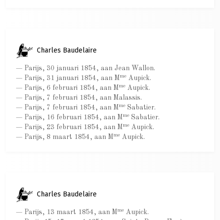
Charles Baudelaire
— Parijs, 30 januari 1854, aan Jean Wallon.
me
— Parijs, 31 januari 1854, aan M
Aupick.
me
— Parijs, 6 februari 1854, aan M
Aupick.
— Parijs, 7 februari 1854, aan Malassis.
me
— Parijs, 7 februari 1854, aan M
Sabatier.
me
— Parijs, 16 februari 1854, aan M
Sabatier.
me
— Parijs, 23 februari 1854, aan M
Aupick.
me
— Parijs, 8 maart 1854, aan M
Aupick.
Charles Baudelaire
me
— Parijs, 13 maart 1854, aan M
Aupick.