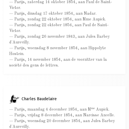
— Parijs, zaterdag 14 oktober 1854, aan Paul de Saint-
Victor.
— Parijs, dinsdag 17 oktober 1854, aan Nadar.
— Parijs, zondag 22 oktober 1854, aan Mme Aupick.
— Parijs, zondag 22 oktober 1854, aan Paul de Saint-
Victor.
— Parijs, zondag 26 november 1843, aan Jules Barbey
d'Aurevilly.
— Parijs, woensdag 8 november 1854, aan Hippolyte
Hostein.
— Parijs, 14 november 1854, aan de voorzitter van la
société des gens de lettres.
Charles Baudelaire
me
— Parijs, maandag 4 december 1854, aan M
Aupick.
— Parijs, vrijdag 8 december 1854, aan Narcisse Ancelle.
— Parijs, woensdag 20 december 1854, aan Jules Barbey
d'Aurevilly.