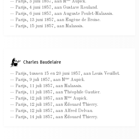
— Parijs, 3 juni 1857, aan M
Aupick.
— Parijs, 4 juni 1857, aan Gustave Rouland.
— Parijs, 6 juni 1857, aan Auguste Poulet-Malassis.
— Parijs, 13 juni 1857, aan Eugène de Broise.
— Parijs, 15 juni 1857, aan Malassis.
Charles Baudelaire
— Parijs, tussen 15 en 20 juni 1857, aan Louis Veuillot.
me
— Parijs, 9 juli 1857, aan M
Aupick.
— Parijs, 11 juli 1857, aan Malassis.
— Parijs, 11 juli 1857, aan Théophile Gautier.
me
— Parijs, 12 juli 1857, aan M
Aupick.
— Parijs, 12 juli 1857, aan Édouard Thierry.
— Parijs, 12 juli 1857, aan Alfred Delvau.
— Parijs, 14 juli 1857, aan Édouard Thierry.