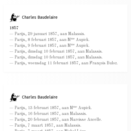
Charles Baudelaire
1857
— Parijs, 29 januari 1857, aan Malassis.
me
— Parijs, 8 februari 1857, aan M
Aupick.
me
— Parijs, 9 februari 1857, aan M
Aupick.
— Parijs, dinsdag 10 februari 1857, aan Malassis.
— Parijs, dinsdag 10 februari 1857, aan Malassis.
— Parijs, woensdag 11 februari 1857, aan François Buloz.
Charles Baudelaire
me
— Parijs, 13 februari 1857, aan M
Aupick.
— Parijs, 16 februari 1857, aan Malassis.
— Parijs, 20 februari 1857, aan Narcisse Ancelle.
— Parijs, 7 maart 1857, aan Malassis.