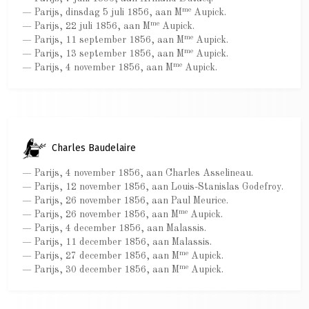
me
— Parijs, dinsdag 5 juli 1856, aan M
Aupick.
me
— Parijs, 22 juli 1856, aan M
Aupick.
me
— Parijs, 11 september 1856, aan M
Aupick.
me
— Parijs, 13 september 1856, aan M
Aupick.
me
— Parijs, 4 november 1856, aan M
Aupick.
Charles Baudelaire
— Parijs, 4 november 1856, aan Charles Asselineau.
— Parijs, 12 november 1856, aan Louis-Stanislas Godefroy.
— Parijs, 26 november 1856, aan Paul Meurice.
me
— Parijs, 26 november 1856, aan M
Aupick.
— Parijs, 4 december 1856, aan Malassis.
— Parijs, 11 december 1856, aan Malassis.
me
— Parijs, 27 december 1856, aan M
Aupick.
me
— Parijs, 30 december 1856, aan M
Aupick.