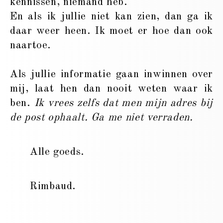
kennissen, niemand heb.
En als ik jullie niet kan zien, dan ga ik
daar weer heen. Ik moet er hoe dan ook
naartoe.
Als jullie informatie gaan inwinnen over
mij, laat hen dan nooit weten waar ik
ben.
Ik vrees zelfs dat men mijn adres bij
de post ophaalt. Ga me niet verraden.
Alle goeds.
Rimbaud.