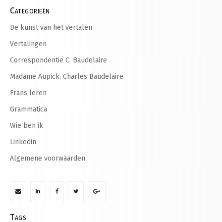
Categorieën
De kunst van het vertalen
Vertalingen
Correspondentie C. Baudelaire
Madame Aupick. Charles Baudelaire
Frans leren
Grammatica
Wie ben ik
Linkedin
Algemene voorwaarden
Tags