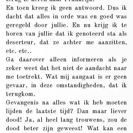
En toen kreeg ik geen antwoord. Dus ik
dacht dat alles in orde was en goed was
geregeld door jullie. En nu krijg ik te
horen van jullie dat ik genoteerd sta als
deserteur, dat ze achter me aanzitten,
etc. etc..
Ga daarover alleen informeren als je
zeker weet dat het niet de aandacht naar
me toetrekt. Wat mij aangaat is er geen
gevaar, in deze omstandigheden, dat ik
terugkom.
Gevangenis na alles wat ik heb moeten
lijden de laatste tijd? Dan maar liever
dood! Ja, al heel lang trouwens, zou de
dood beter zijn geweest! Wat kan een