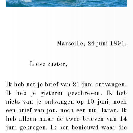
Marseille, 24 juni 1891.
Lieve zuster,
Ik heb net je brief van 21 juni ontvangen.
Ik heb je gisteren geschreven. Ik heb
niets van je ontvangen op 10 juni, noch
een brief van jou, noch een uit Harar. Ik
heb alleen maar de twee brieven van 14
juni gekregen. Ik ben benieuwd waar die