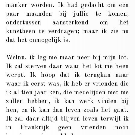
manker worden. Ik had gedacht om een
paar maanden bij jullie te komen,
ondertussen aansterkend om het
kunstbeen te verdragen; maar ik zie nu
dat het onmogelijk is.
Welnu, ik leg me maar neer bij mijn lot.
Ik zal sterven daar waar het lot me heen
werpt. Ik hoop dat ik terugkan naar
waar ik eerst was, ik heb er vrienden die
ik al tien jaar ken, die medelijden met me
zullen hebben, ik kan werk vinden bij
hen, en ik kan dan leven zoals het gaat.
Ik zal daar altijd blijven leven terwijl ik
in Frankrijk geen vrienden noch