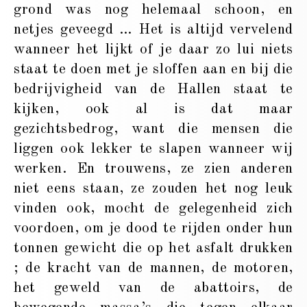
grond was nog helemaal schoon, en
netjes geveegd … Het is altijd vervelend
wanneer het lijkt of je daar zo lui niets
staat te doen met je sloffen aan en bij die
bedrijvigheid van de Hallen staat te
kijken, ook al is dat maar
gezichtsbedrog, want die mensen die
liggen ook lekker te slapen wanneer wij
werken. En trouwens, ze zien anderen
niet eens staan, ze zouden het nog leuk
vinden ook, mocht de gelegenheid zich
voordoen, om je dood te rijden onder hun
tonnen gewicht die op het asfalt drukken
; de kracht van de mannen, de motoren,
het geweld van de abattoirs, de