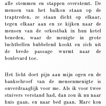
alle stemmen en stappen overstemt. De
mensen van het balkon staan op de
traptreden, ze staan dicht op elkaar,
tegen elkaar aan en ze kijken naar de
mensen van de orkestbak in hun ketel
beneden, waar de menigte in grote
luchtbellen bubbelend kookt en zich uit
de brede passage wurmt naar de
boulevard toe.
Het licht doet pijn aan mijn ogen en de
bankschroef van de mensenmenigte is
onverdraaglijk voor me. Als ik voor twee
stuivers verstand had, dan zou ik nu naar
huis gaan, en naar bed gaan. Marc kon