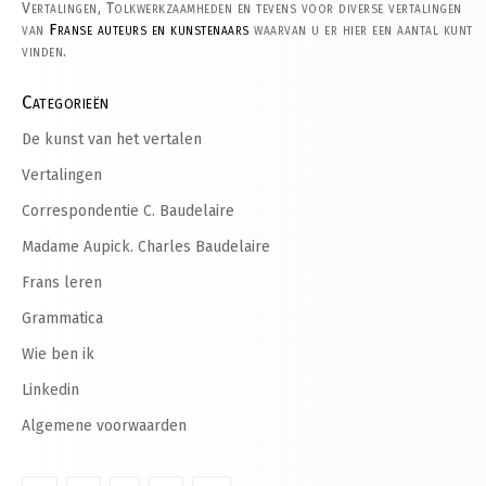
Vertalingen, Tolkwerkzaamheden en tevens voor diverse vertalingen
van
Franse auteurs en kunstenaars
waarvan u er hier een aantal kunt
vinden.
Categorieën
De kunst van het vertalen
Vertalingen
Correspondentie C. Baudelaire
Madame Aupick. Charles Baudelaire
Frans leren
Grammatica
Wie ben ik
Linkedin
Algemene voorwaarden