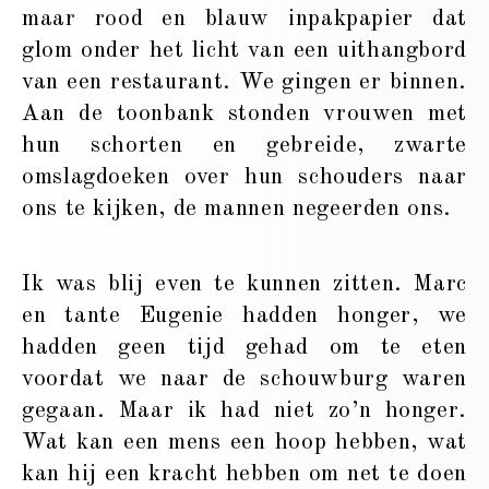
maar rood en blauw inpakpapier dat
glom onder het licht van een uithangbord
van een restaurant. We gingen er binnen.
Aan de toonbank stonden vrouwen met
hun schorten en gebreide, zwarte
omslagdoeken over hun schouders naar
ons te kijken, de mannen negeerden ons.
Ik was blij even te kunnen zitten. Marc
en tante Eugenie hadden honger, we
hadden geen tijd gehad om te eten
voordat we naar de schouwburg waren
gegaan. Maar ik had niet zo’n honger.
Wat kan een mens een hoop hebben, wat
kan hij een kracht hebben om net te doen