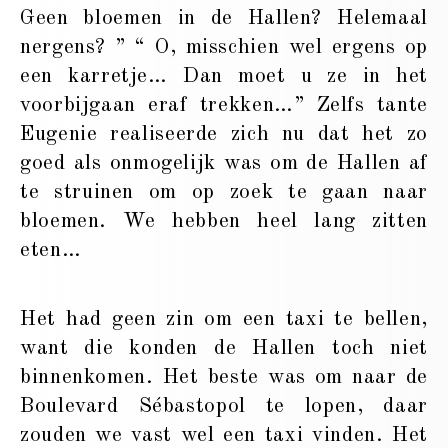
Geen bloemen in de Hallen? Helemaal
nergens? ” “ O, misschien wel ergens op
een karretje… Dan moet u ze in het
voorbijgaan eraf trekken…” Zelfs tante
Eugenie realiseerde zich nu dat het zo
goed als onmogelijk was om de Hallen af
te struinen om op zoek te gaan naar
bloemen. We hebben heel lang zitten
eten…
Het had geen zin om een taxi te bellen,
want die konden de Hallen toch niet
binnenkomen. Het beste was om naar de
Boulevard Sébastopol te lopen, daar
zouden we vast wel een taxi vinden. Het