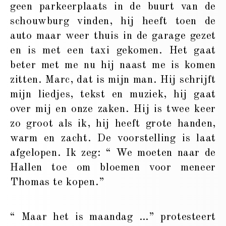
geen parkeerplaats in de buurt van de
schouwburg vinden, hij heeft toen de
auto maar weer thuis in de garage gezet
en is met een taxi gekomen. Het gaat
beter met me nu hij naast me is komen
zitten. Marc, dat is mijn man. Hij schrijft
mijn liedjes, tekst en muziek, hij gaat
over mij en onze zaken. Hij is twee keer
zo groot als ik, hij heeft grote handen,
warm en zacht. De voorstelling is laat
afgelopen. Ik zeg: “ We moeten naar de
Hallen toe om bloemen voor meneer
Thomas te kopen.”
“ Maar het is maandag …” protesteert