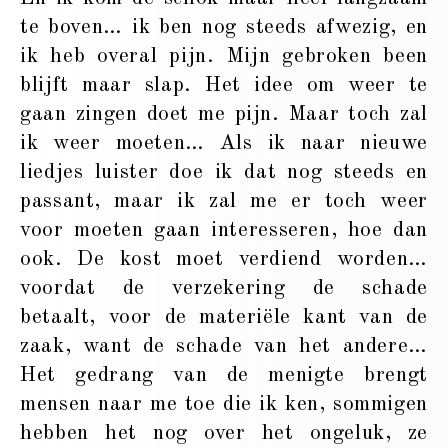
te boven… ik ben nog steeds afwezig, en
ik heb overal pijn. Mijn gebroken been
blijft maar slap. Het idee om weer te
gaan zingen doet me pijn. Maar toch zal
ik weer moeten… Als ik naar nieuwe
liedjes luister doe ik dat nog steeds en
passant, maar ik zal me er toch weer
voor moeten gaan interesseren, hoe dan
ook. De kost moet verdiend worden…
voordat de verzekering de schade
betaalt, voor de materiële kant van de
zaak, want de schade van het andere…
Het gedrang van de menigte brengt
mensen naar me toe die ik ken, sommigen
hebben het nog over het ongeluk, ze