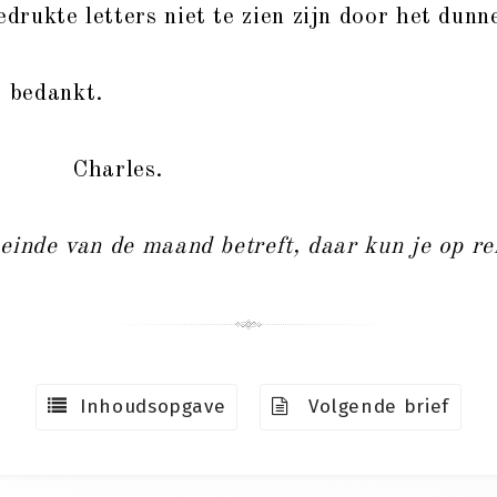
edrukte letters niet te zien zijn door het dun
 bedankt.
Charles.
einde van de maand betreft, daar kun je op re
Inhoudsopgave
Volgende brief