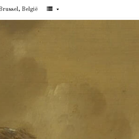
Brussel, België