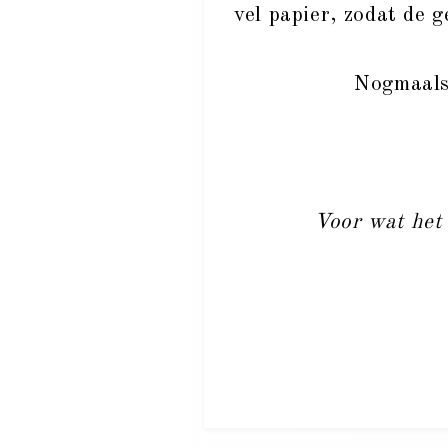
vel papier, zodat de g
Nogmaals
Voor wat het 