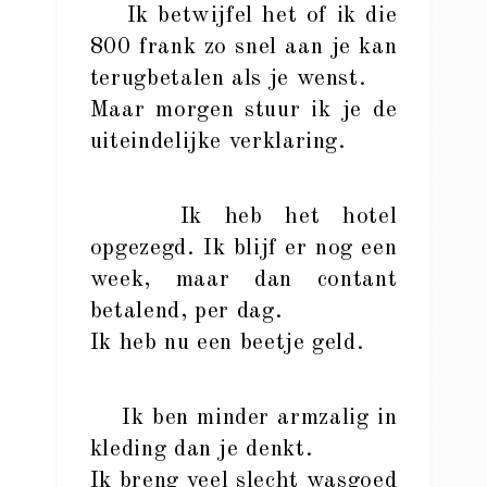
Ik betwijfel het of ik die
800 frank zo snel aan je kan
terugbetalen als je wenst.
Maar morgen stuur ik je de
uiteindelijke verklaring.
Ik heb het hotel
opgezegd. Ik blijf er nog een
week, maar dan contant
betalend, per dag.
Ik heb nu een beetje geld.
Ik ben minder armzalig in
kleding dan je denkt.
Ik breng veel slecht wasgoed