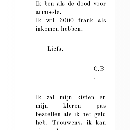
Ik ben als de dood voor
armoede.
Ik wil 6000 frank als
inkomen hebben.
Liefs.
C.B
.
Ik zal mijn kisten en
mijn kleren pas
bestellen als ik het geld
heb. Trouwens, ik kan