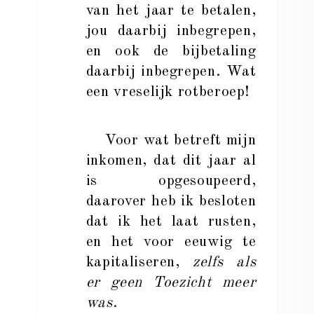
van het jaar te betalen,
jou daarbij inbegrepen,
en ook de bijbetaling
daarbij inbegrepen. Wat
een vreselijk rotberoep!
Voor wat betreft mijn
inkomen, dat dit jaar al
is opgesoupeerd,
daarover heb ik besloten
dat ik het laat rusten,
en het voor eeuwig te
kapitaliseren,
zelfs als
er geen Toezicht meer
was
.