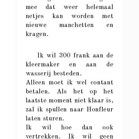
mee dat weer helemaal
netjes kan worden met
nieuwe manchetten en
kragen.
Ik wil 300 frank aan de
kleermaker en aan de
wasserij besteden.
Alleen moet ik wel contant
betalen. Als het op het
laatste moment niet klaar is,
zal ik spullen naar Honfleur
laten sturen.
Ik wil hoe dan ook
vertrekken. Ik wil geen