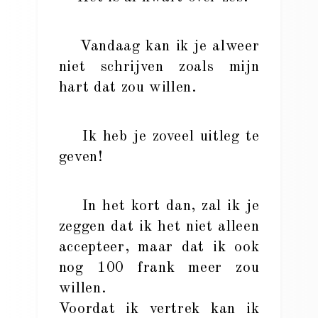
Vandaag kan ik je alweer
niet schrijven zoals mijn
hart dat zou willen.
Ik heb je zoveel uitleg te
geven!
In het kort dan, zal ik je
zeggen dat ik het niet alleen
accepteer, maar dat ik ook
nog 100 frank meer zou
willen.
Voordat ik vertrek kan ik