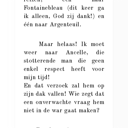
Fontainebleau (dit keer ga
ik alleen, God zij dank!) en
één naar Argenteuil.
Maar helaas! Ik moet
weer naar Ancelle, die
stotterende man die geen
enkel respect heeft voor
mijn tijd!
En dat verzoek zal hem op
zijn dak vallen! Wie zegt dat
een onverwachte vraag hem
niet in de war gaat maken?