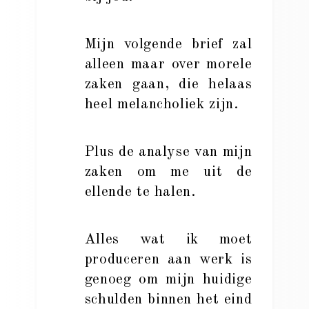
Mijn volgende brief zal
alleen maar over morele
zaken gaan, die helaas
heel melancholiek zijn.
Plus de analyse van mijn
zaken om me uit de
ellende te halen.
Alles wat ik moet
produceren aan werk is
genoeg om mijn huidige
schulden binnen het eind