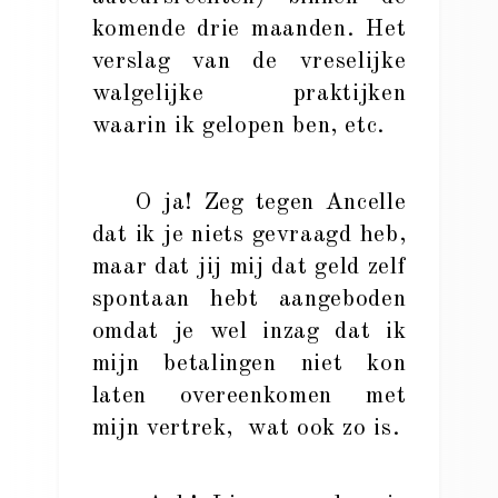
komende drie maanden. Het
verslag van de vreselijke
walgelijke praktijken
waarin ik gelopen ben, etc.
O ja! Zeg tegen Ancelle
dat ik je niets gevraagd heb,
maar dat jij mij dat geld zelf
spontaan hebt aangeboden
omdat je wel inzag dat ik
mijn betalingen niet kon
laten overeenkomen met
mijn vertrek, wat ook zo is.