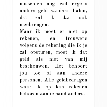
misschien nog wel ergens
anders geld vandaan halen,
dat zal ik dan ook
meebrengen.
Maar ik moet er niet op
rekenen, en trouwens
volgens de rekening die ik je
zal opsturen, moet ik dat
geld als niet van mij
beschouwen. Het behoort
jou toe of aan andere
personen. Alle geldbedragen
waar ik op kan rekenen
behoren aan iemand anders.