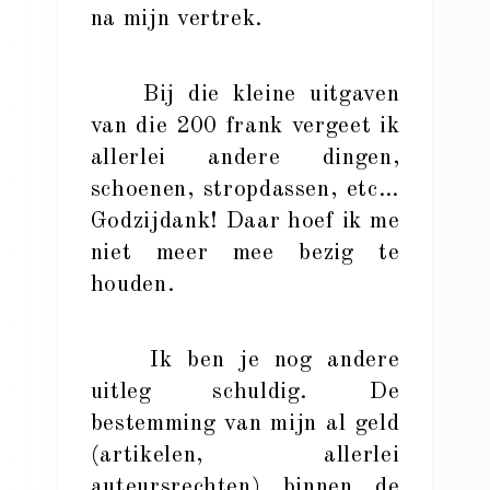
na mijn vertrek.
Bij die kleine uitgaven
van die 200 frank vergeet ik
allerlei andere dingen,
schoenen, stropdassen, etc…
Godzijdank! Daar hoef ik me
niet meer mee bezig te
houden.
Ik ben je nog andere
uitleg schuldig. De
bestemming van mijn al geld
(artikelen, allerlei
auteursrechten) binnen de