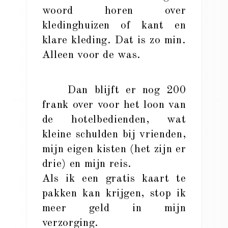
woord horen over
kledinghuizen of kant en
klare kleding. Dat is zo min.
Alleen voor de was.
Dan blijft er nog 200
frank over voor het loon van
de hotelbedienden, wat
kleine schulden bij vrienden,
mijn eigen kisten (het zijn er
drie) en mijn reis.
Als ik een gratis kaart te
pakken kan krijgen, stop ik
meer geld in mijn
verzorging.