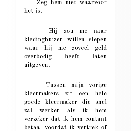
Zeg hem niet waarvoor
het is.
Hij zou me naar
kledinghuizen willen slepen
waar hij me zoveel geld
overbodig heeft laten
uitgeven.
Tussen mijn vorige
kleermakers zit een hele
goede kleermaker die snel
zal werken als ik hem
verzeker dat ik hem contant
betaal voordat ik vertrek of