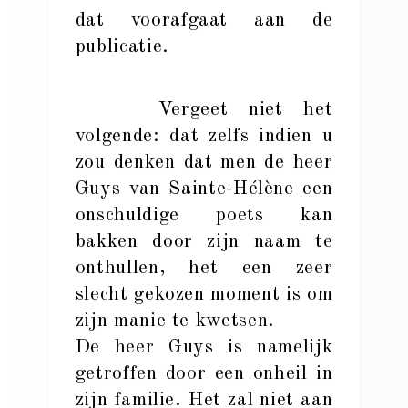
dat voorafgaat aan de
publicatie.
Vergeet niet het
volgende: dat zelfs indien u
zou denken dat men de heer
Guys van Sainte-Hélène een
onschuldige poets kan
bakken door zijn naam te
onthullen, het een zeer
slecht gekozen moment is om
zijn manie te kwetsen.
De heer Guys is namelijk
getroffen door een onheil in
zijn familie. Het zal niet aan