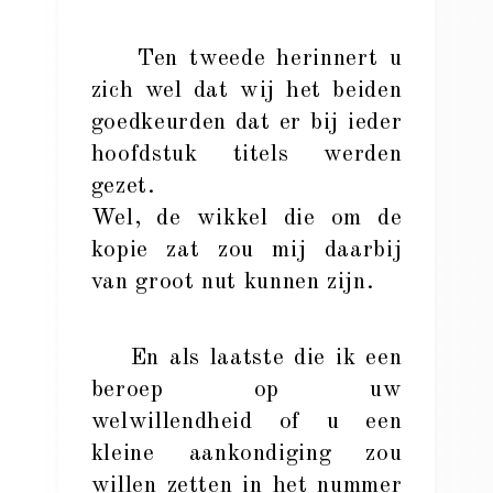
Ten tweede herinnert u
zich wel dat wij het beiden
goedkeurden dat er bij ieder
hoofdstuk titels werden
gezet.
Wel, de wikkel die om de
kopie zat zou mij daarbij
van groot nut kunnen zijn.
En als laatste die ik een
beroep op uw
welwillendheid of u een
kleine aankondiging zou
willen zetten in het nummer