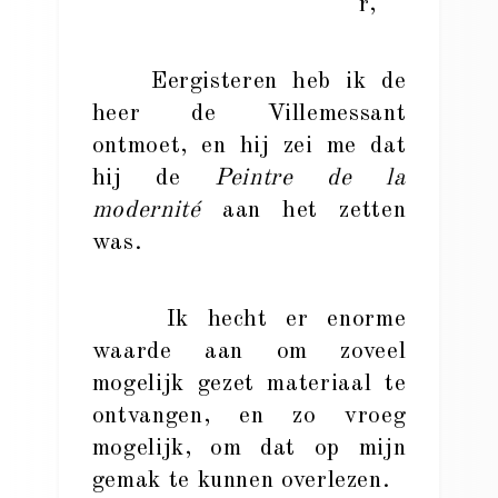
r,
Eergisteren heb ik de
heer de Villemessant
ontmoet, en hij zei me dat
hij de
Peintre de la
modernité
aan het zetten
was.
Ik hecht er enorme
waarde aan om zoveel
mogelijk gezet materiaal te
ontvangen, en zo vroeg
mogelijk, om dat op mijn
gemak te kunnen overlezen.