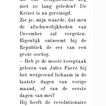
niet zo lang geleden? De
Keizer is nu gereinigd.
Zie je, mijn waarde, dat men
de afschuwelijkheden van
December zal vergeten.
Eigenlijk ontneemt hij de
Republiek de eer van een
grote oorlog.
– Heb je de mooie toespraak
gelezen van Jules Favre bij
het wetgevend lichaam in de
laatste dagen van vorige
maand, of van de eerste
dagen van mei?
Hij heeft de revolutionaire