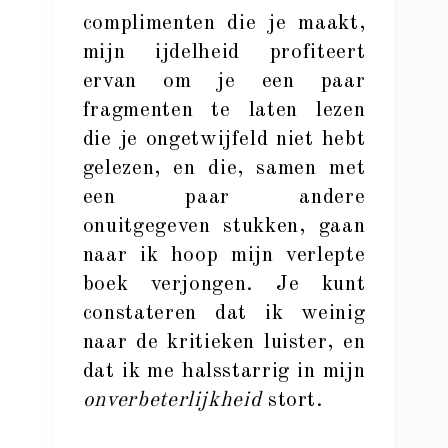
complimenten die je maakt,
mijn ijdelheid profiteert
ervan om je een paar
fragmenten te laten lezen
die je ongetwijfeld niet hebt
gelezen, en die, samen met
een paar andere
onuitgegeven stukken, gaan
naar ik hoop mijn verlepte
boek verjongen. Je kunt
constateren dat ik weinig
naar de kritieken luister, en
dat ik me halsstarrig in mijn
onverbeterlijkheid
stort.