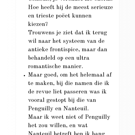
Hoe heeft hij de meest serieuze
en trieste poëet kunnen
kiezen?
Trouwens je ziet dat ik terug
wil naar het systeem van de
antieke frontispice, maar dan
behandeld op een ultra
romantische manier.
Maar goed, om het helemaal af
te maken, bij die namen die ik
de revue liet passeren was ik
vooral gestopt bij die van
Penguilly en Nanteuil.
Maar ik weet niet of Penguilly
het zou willen, en wat
Nanteuil betreft ben ik bang