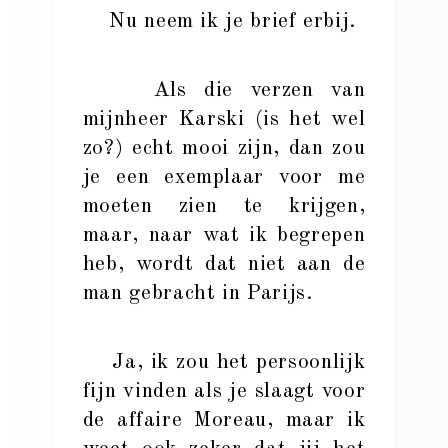
Nu neem ik je brief erbij.
Als die verzen van
mijnheer Karski (is het wel
zo?) echt mooi zijn, dan zou
je een exemplaar voor me
moeten zien te krijgen,
maar, naar wat ik begrepen
heb, wordt dat niet aan de
man gebracht in Parijs.
Ja, ik zou het persoonlijk
fijn vinden als je slaagt voor
de affaire Moreau, maar ik