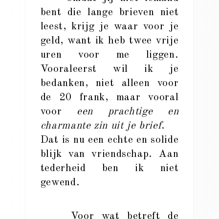
bent die lange brieven niet
leest, krijg je waar voor je
geld, want ik heb twee vrije
uren voor me liggen.
Vooraleerst wil ik je
bedanken, niet alleen voor
de 20 frank, maar vooral
voor
een prachtige en
charmante zin uit je brief
.
Dat is nu een echte en solide
blijk van vriendschap. Aan
tederheid ben ik niet
gewend.
Voor wat betreft de