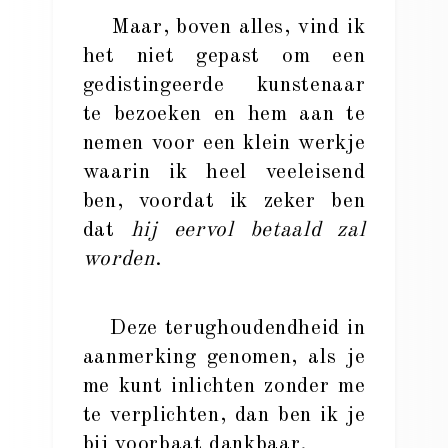
Maar, boven alles, vind ik
het niet gepast om een
gedistingeerde kunstenaar
te bezoeken en hem aan te
nemen voor een klein werkje
waarin ik heel veeleisend
ben, voordat ik zeker ben
dat
hij eervol betaald zal
worden
.
Deze terughoudendheid in
aanmerking genomen, als je
me kunt inlichten zonder me
te verplichten, dan ben ik je
bij voorbaat dankbaar.