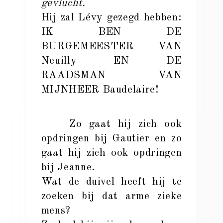
gevlucht.
Hij zal Lévy gezegd hebben:
IK BEN DE
BURGEMEESTER VAN
Neuilly EN DE
RAADSMAN VAN
MIJNHEER Baudelaire!
Zo gaat hij zich ook
opdringen bij Gautier en zo
gaat hij zich ook opdringen
bij Jeanne.
Wat de duivel heeft hij te
zoeken bij dat arme zieke
mens?