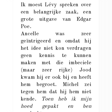
Ik moest Lévy spreken over
een belangrijke zaak, een
grote uitgave van Edgar
Poe.
Ancelle was zeer
geïntrigeerd en omdat hij
het idee niet kon verdragen
geen kennis te kunnen
maken met die imbeciele
(maar zeer rijke) Jood
kwam hij er ook bij en heeft
hem begroet. Michel zei
tegen hem dat hij hem niet
kende.
Toen heb ik mijn
hoed gepakt en ben