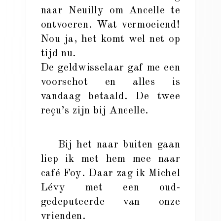
naar Neuilly om Ancelle te
ontvoeren. Wat vermoeiend!
Nou ja, het komt wel net op
tijd nu.
De geldwisselaar gaf me een
voorschot en alles is
vandaag betaald. De twee
reçu’s zijn bij Ancelle.
Bij het naar buiten gaan
liep ik met hem mee naar
café Foy. Daar zag ik Michel
Lévy met een oud-
gedeputeerde van onze
vrienden.