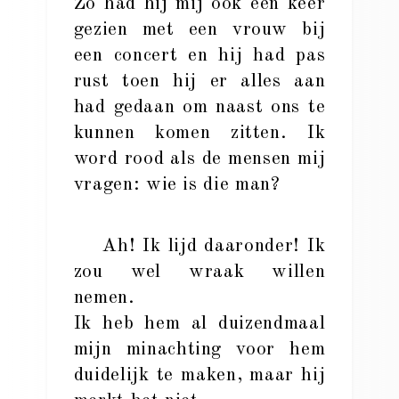
Zo had hij mij ook een keer
gezien met een vrouw bij
een concert en hij had pas
rust toen hij er alles aan
had gedaan om naast ons te
kunnen komen zitten. Ik
word rood als de mensen mij
vragen: wie is die man?
Ah! Ik lijd daaronder! Ik
zou wel wraak willen
nemen.
Ik heb hem al duizendmaal
mijn minachting voor hem
duidelijk te maken, maar hij