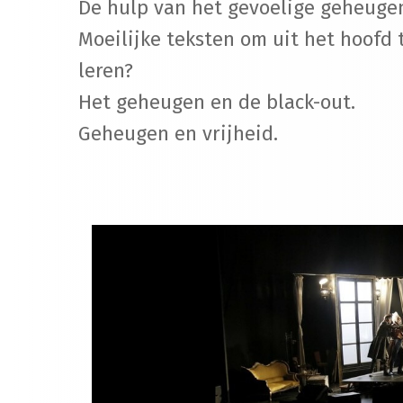
De hulp van het gevoelige geheuge
Moeilijke teksten om uit het hoofd 
leren?
Het geheugen en de black-out.
Geheugen en vrijheid.