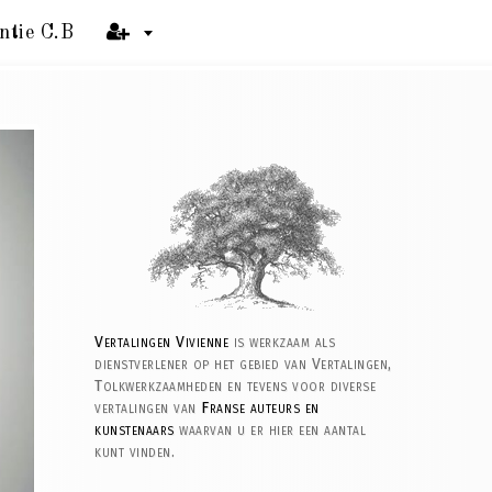
ntie C.B
Vertalingen Vivienne
is werkzaam als
dienstverlener op het gebied van Vertalingen,
Tolkwerkzaamheden en tevens voor diverse
vertalingen van
Franse auteurs en
kunstenaars
waarvan u er hier een aantal
kunt vinden.