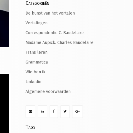
Categorieën
De kunst van het vertalen
Vertalingen
Correspondentie C. Baudelaire
Madame Aupick. Charles Baudelaire
Frans leren
Grammatica
Wie ben ik
Linkedin
Algemene voorwaarden
Tags