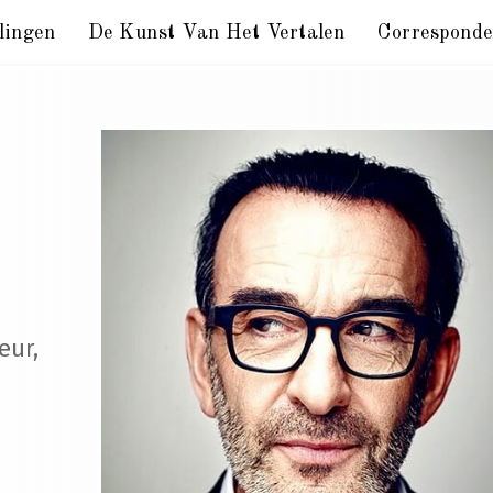
lingen
De Kunst Van Het Vertalen
Corresponde
eur,