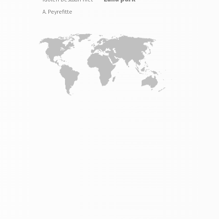
A. Peyrefitte