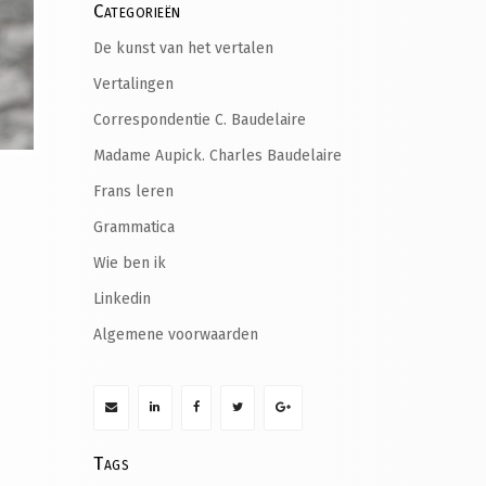
Categorieën
De kunst van het vertalen
Vertalingen
Correspondentie C. Baudelaire
Madame Aupick. Charles Baudelaire
Frans leren
Grammatica
Wie ben ik
Linkedin
Algemene voorwaarden
Tags