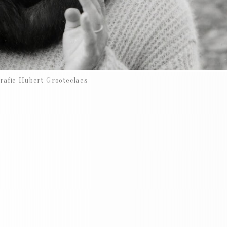
rafie Hubert Grooteclaes