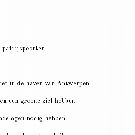
 patrijspoorten
ziet in de haven van Antwerpen
en een groene ziel hebben
nde ogen nodig hebben