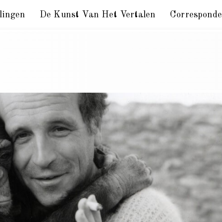
lingen
De Kunst Van Het Vertalen
Corresponde