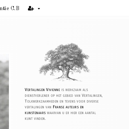
ntie C.B
Vertalingen Vivienne
is werkzaam als
dienstverlener op het gebied van Vertalingen,
Tolkwerkzaamheden en tevens voor diverse
vertalingen van
Franse auteurs en
kunstenaars
waarvan u er hier een aantal
kunt vinden.