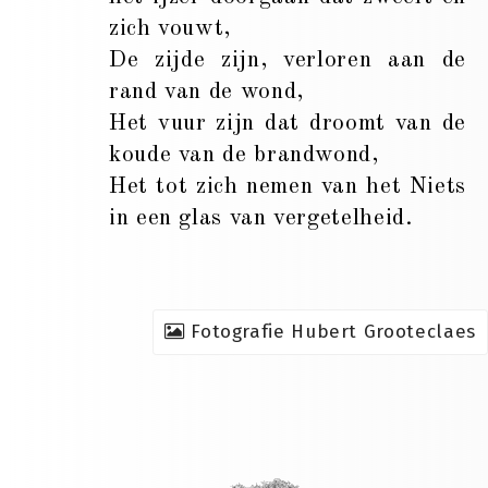
zich vouwt,
De zijde zijn, verloren aan de
rand van de wond,
Het vuur zijn dat droomt van de
koude van de brandwond,
Het tot zich nemen van het Niets
in een glas van vergetelheid.
Fotografie Hubert Grooteclaes