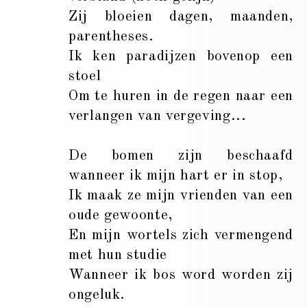
Zij bloeien dagen, maanden,
parentheses.
Ik ken paradijzen bovenop een
stoel
Om te huren in de regen naar een
verlangen van vergeving...
De bomen zijn beschaafd
wanneer ik mijn hart er in stop,
Ik maak ze mijn vrienden van een
oude gewoonte,
En mijn wortels zich vermengend
met hun studie
Wanneer ik bos word worden zij
ongeluk.