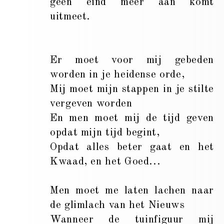
geen eind meer aan komt
uitmeet.
Er moet voor mij gebeden
worden in je heidense orde,
Mij moet mijn stappen in je stilte
vergeven worden
En men moet mij de tijd geven
opdat mijn tijd begint,
Opdat alles beter gaat en het
Kwaad, en het Goed...
Men moet me laten lachen naar
de glimlach van het Nieuws
Wanneer de tuinfiguur mij