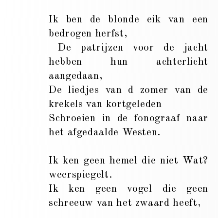
Ik ben de blonde eik van een
bedrogen herfst,
De patrijzen voor de jacht
hebben hun achterlicht
aangedaan,
De liedjes van d zomer van de
krekels van kortgeleden
Schroeien in de fonograaf naar
het afgedaalde Westen.
Ik ken geen hemel die niet Wat?
weerspiegelt.
Ik ken geen vogel die geen
schreeuw van het zwaard heeft,