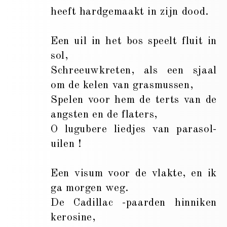
heeft hardgemaakt in zijn dood.
Een uil in het bos speelt fluit in
sol,
Schreeuwkreten, als een sjaal
om de kelen van grasmussen,
Spelen voor hem de terts van de
angsten en de flaters,
O lugubere liedjes van parasol-
uilen !
Een visum voor de vlakte, en ik
ga morgen weg.
De Cadillac -paarden hinniken
kerosine,