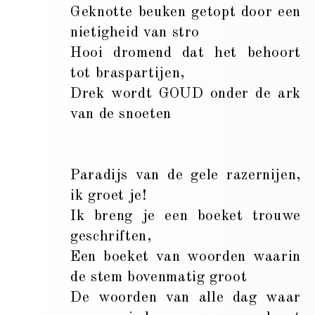
Geknotte beuken getopt door een
nietigheid van stro
Hooi dromend dat het behoort
tot braspartijen,
Drek wordt GOUD onder de ark
van de snoeten
Paradijs van de gele razernijen,
ik groet je!
Ik breng je een boeket trouwe
geschriften,
Een boeket van woorden waarin
de stem bovenmatig groot
De woorden van alle dag waar