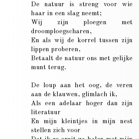
De natuur is streng voor wie
haar in een slag neemt;
Wij zijn ploegen met
droomploegscharen,
En als wij de korrel tussen zijn
lippen proberen,
Betaalt de natuur ons met gelijke
munt terug.
De loup aan het oog, de veren
aan de klauwen, glimlach ik,
Als een adelaar hoger dan zijn
literatuur
En mijn kleintjes in mijn nest
stellen zich voor