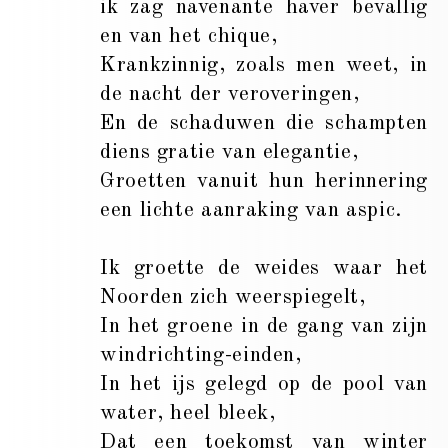
ik zag navenante haver bevallig
en van het chique,
Krankzinnig, zoals men weet, in
de nacht der veroveringen,
En de schaduwen die schampten
diens gratie van elegantie,
Groetten vanuit hun herinnering
een lichte aanraking van aspic.
Ik groette de weides waar het
Noorden zich weerspiegelt,
In het groene in de gang van zijn
windrichting-einden,
In het ijs gelegd op de pool van
water, heel bleek,
Dat een toekomst van winter