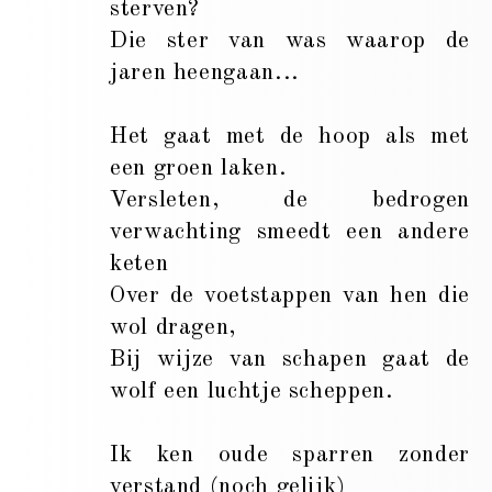
sterven?
Die ster van was waarop de
jaren heengaan...
Het gaat met de hoop als met
een groen laken.
Versleten, de bedrogen
verwachting smeedt een andere
keten
Over de voetstappen van hen die
wol dragen,
Bij wijze van schapen gaat de
wolf een luchtje scheppen.
Ik ken oude sparren zonder
verstand (noch gelijk)