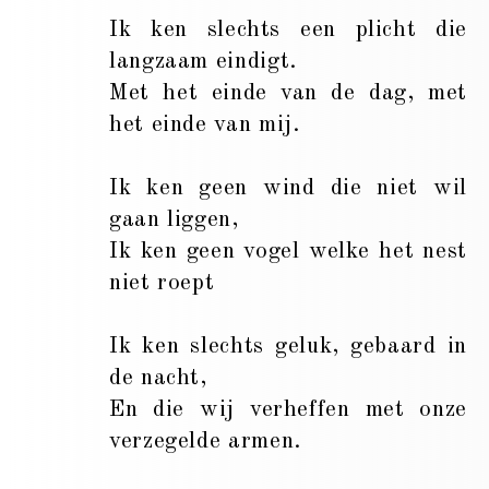
Ik ken slechts een plicht die
langzaam eindigt.
Met het einde van de dag, met
het einde van mij.
Ik ken geen wind die niet wil
gaan liggen,
Ik ken geen vogel welke het nest
niet roept
Ik ken slechts geluk, gebaard in
de nacht,
En die wij verheffen met onze
verzegelde armen.