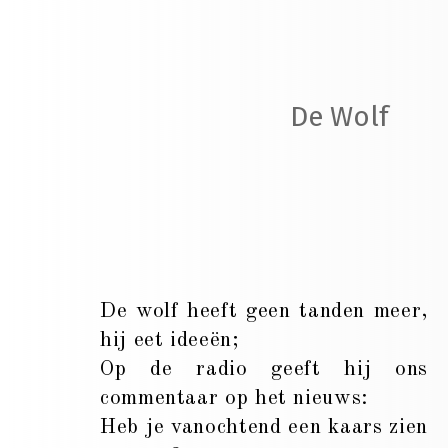
De Wolf
De wolf heeft geen tanden meer,
hij eet ideeën;
Op de radio geeft hij ons
commentaar op het nieuws:
Heb je vanochtend een kaars zien