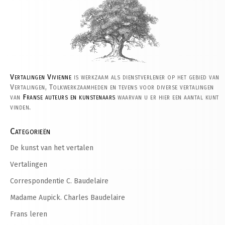
Vertalingen Vivienne
is werkzaam als dienstverlener op het gebied van
Vertalingen, Tolkwerkzaamheden en tevens voor diverse vertalingen
van
Franse auteurs en kunstenaars
waarvan u er hier een aantal kunt
vinden.
Categorieën
De kunst van het vertalen
Vertalingen
Correspondentie C. Baudelaire
Madame Aupick. Charles Baudelaire
Frans leren