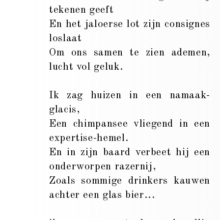
tekenen geeft
En het jaloerse lot zijn consignes
loslaat
Om ons samen te zien ademen,
lucht vol geluk.
Ik zag huizen in een namaak-
glacis,
Een chimpansee vliegend in een
expertise-hemel.
En in zijn baard verbeet hij een
onderworpen razernij,
Zoals sommige drinkers kauwen
achter een glas bier...