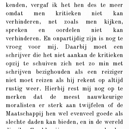
kenden, vergaf ik het hen des te meer
omdat men kritieken niet kan
verhinderen, net zoals men kijken,
spreken en oordelen niet kan
verhinderen. En onpartijdig zijn is nog te
vroeg voor mij. Daarbij moet een
schrijver die het niet aankan de kritieken
opzij te schuiven zich net zo min met
schrijven bezighouden als een reiziger
niet moet reizen als hij rekent op altijd
rustig weer. Hierbij rest mij nog op te
merken dat de meest nauwkeurige
moralisten er sterk aan twijfelen of de
Maatschappij hen wel evenveel goede als
slechte daden kan bieden, en in de wereld