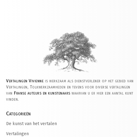
Vertalingen Vivienne
is werkzaam als dienstverlener op het gebied van
Vertalingen, Tolkwerkzaamheden en tevens voor diverse vertalingen
van
Franse auteurs en kunstenaars
waarvan u er hier een aantal kunt
vinden.
Categorieën
De kunst van het vertalen
Vertalingen