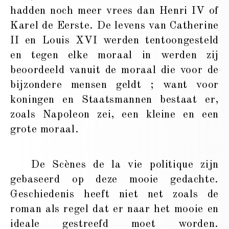
hadden noch meer vrees dan Henri IV of
Karel de Eerste. De levens van Catherine
II en Louis XVI werden tentoongesteld
en tegen elke moraal in werden zij
beoordeeld vanuit de moraal die voor de
bijzondere mensen geldt ; want voor
koningen en Staatsmannen bestaat er,
zoals Napoleon zei, een kleine en een
grote moraal.
De Scènes de la vie politique zijn
gebaseerd op deze mooie gedachte.
Geschiedenis heeft niet net zoals de
roman als regel dat er naar het mooie en
ideale gestreefd moet worden.