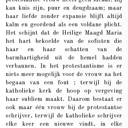
kan kuis zijn, puur en deugdzaam; maar
haar liefde zonder expansie blijft altijd
kalm en geordend als een voldane plicht.
Het schijnt dat de Heilige Maagd Maria
het hart bekoelde van de sofisten die
haar en haar schatten van de
barmhartigheid uit de hemel hadden
verbannen. In het protestantisme is er
niets meer mogelijk voor de vrouw na het
begaan van een fout ; terwijl bij de
katholieke kerk de hoop op vergeving
haar subliem maakt. Daarom bestaat er
ook maar één vrouw bij de protestantse
schrijver, terwijl de katholieke schrijver
elke keer een nieuwe vindt, in elke