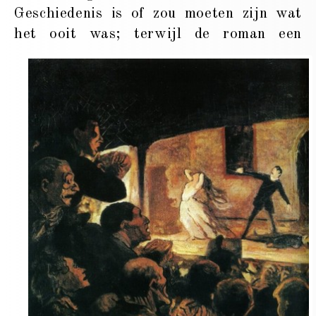
Geschiedenis is of zou moeten zijn wat
het ooit was; terwijl
de roman een