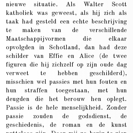
nieuwe situatie. Als Walter Scott
katholiek was geweest, als hij zich als
taak had gesteld een echte beschrijving
te maken van de verschillende
Maatschappijvormen die elkaar
opvolgden in Schotland, dan had deze
schilder van Effie en Alice (de twee
figuren die hij zichzelf op zijn oude dag
verweet te hebben geschilderd),
misschien wel passies met hun fouten en
hun straffen toegestaan, met hun
deugden die het berouw hen oplegt.
Passie is de hele menselijkheid. Zonder
passie zouden de godsdienst, de
geschiedenis, de roman en de kunst