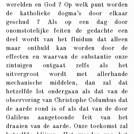
werelden en God ? Op welk punt worden
de katholieke dogma’s door elkaar
geschud ? Als op een dag door
onomstotelijke feiten de gedachte een
deel wordt van het fluidum dat alleen
maar onthuld kan worden door de
effecten en waarvan de substantie onze
zintuigen ontgaat zelfs als het
uitvergroot wordt met allerhande
mechanische middelen, dan zal dat
hetzelfde lot ondergaan als dat van de
observering van Christophe Columbus dat
de aarde rond is of als dat van de door
Galileus aangetoonde feit van het
draaien van de aarde. Onze toekomst zal