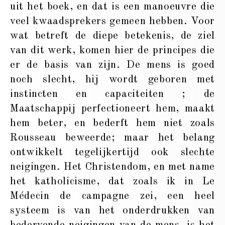
uit het boek, en dat is een manoeuvre die
veel kwaadsprekers gemeen hebben. Voor
wat betreft de diepe betekenis, de ziel
van dit werk, komen hier de principes die
er de basis van zijn. De mens is goed
noch slecht, hij wordt geboren met
instincten en capaciteiten ; de
Maatschappij perfectioneert hem, maakt
hem beter, en bederft hem niet zoals
Rousseau beweerde; maar het belang
ontwikkelt tegelijkertijd ook slechte
neigingen. Het Christendom, en met name
het katholicisme, dat zoals ik in Le
Médecin de campagne zei, een heel
systeem is van het onderdrukken van