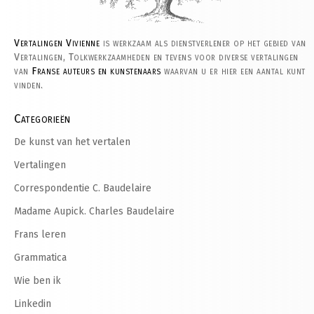
Vertalingen Vivienne
is werkzaam als dienstverlener op het gebied van
Vertalingen, Tolkwerkzaamheden en tevens voor diverse vertalingen
van
Franse auteurs en kunstenaars
waarvan u er hier een aantal kunt
vinden.
Categorieën
De kunst van het vertalen
Vertalingen
Correspondentie C. Baudelaire
Madame Aupick. Charles Baudelaire
Frans leren
Grammatica
Wie ben ik
Linkedin