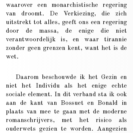
waarover een monarchistische regering
van droomt. De Verkiezing, die zich
uitstrekt tot alles, geeft ons een regering
door de massa, de enige die niet
verantwoordelijk is, en waar tirannie
zonder geen grenzen kent, want het is de
wet.
Daarom beschouwde ik het Gezin en
niet het Individu als het enige echte
sociale element. In dit verband sta ik ook
aan de kant van Bossuet en Bonald in
plaats van mee te gaan met de moderne
romanschrijvers, met het risico als
ouderwets gezien te worden. Aangezien