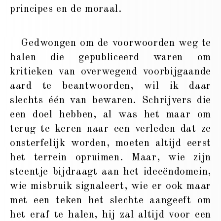
principes en de moraal.
Gedwongen om de voorwoorden weg te
halen die gepubliceerd waren om
kritieken van overwegend voorbijgaande
aard te beantwoorden, wil ik daar
slechts één van bewaren. Schrijvers die
een doel hebben, al was het maar om
terug te keren naar een verleden dat ze
onsterfelijk worden, moeten altijd eerst
het terrein opruimen. Maar, wie zijn
steentje bijdraagt aan het ideeëndomein,
wie misbruik signaleert, wie er ook maar
met een teken het slechte aangeeft om
het eraf te halen, hij zal altijd voor een