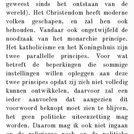
geweest sinds het ontstaan van de
wereld). Het Christendom heeft moderne
volken geschapen, en zal hen ook
behouden. Vandaar ook ongetwijfeld de
noodzaak van het monarchie principe.
Het katholicisme en het Koningshuis zijn
twee parallelle principes. Voor wat
betreft de beperkingen die sommige
instellingen willen opleggen aan deze
twee principes opdat zij zich niet volledig
kunnen ontwikkelen, daarvoor zal een
ieder aanvoelen dat aangezien dit
voorwoord beknopt moet zien te blijven,
het geen politieke uiteenzetting mag
worden. Daarom mag ik ook niet ingaan