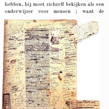
hebben, hij moet zichzelf bekijken als een
onderwijzer voor
mensen ; want de