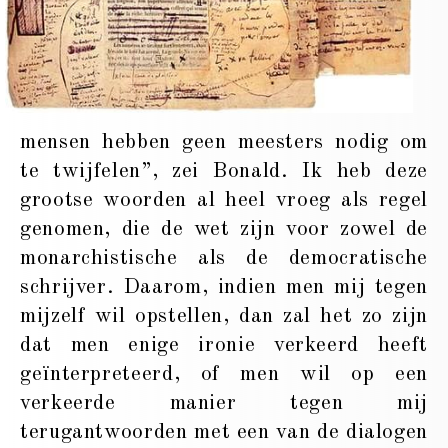
mensen hebben geen meesters nodig om
te twijfelen”, zei Bonald. Ik heb deze
grootse woorden al heel vroeg als regel
genomen, die de wet zijn voor zowel de
monarchistische als de democratische
schrijver. Daarom, indien men mij tegen
mijzelf wil opstellen, dan zal het zo zijn
dat men enige ironie verkeerd heeft
geïnterpreteerd, of men wil op een
verkeerde manier tegen mij
terugantwoorden met een van de dialogen