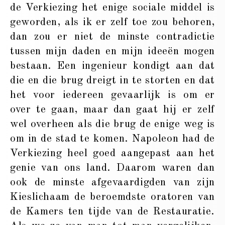
de Verkiezing het enige sociale middel is
geworden, als ik er zelf toe zou behoren,
dan zou er niet de minste contradictie
tussen mijn daden en mijn ideeën mogen
bestaan. Een ingenieur kondigt aan dat
die en die brug dreigt in te storten en dat
het voor iedereen gevaarlijk is om er
over te gaan, maar dan gaat hij er zelf
wel overheen als die brug de enige weg is
om in de stad te komen. Napoleon had de
Verkiezing heel goed aangepast aan het
genie van ons land. Daarom waren dan
ook de minste afgevaardigden van zijn
Kieslichaam de beroemdste oratoren van
de Kamers ten tijde van de Restauratie.