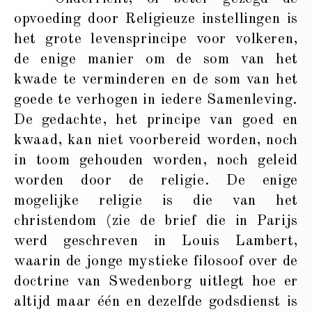
opvoeding door Religieuze instellingen is
het grote levensprincipe voor volkeren,
de enige manier om de som van het
kwade te verminderen en de som van het
goede te verhogen in iedere Samenleving.
De gedachte, het principe van goed en
kwaad, kan niet voorbereid worden, noch
in toom gehouden worden, noch geleid
worden door de religie. De enige
mogelijke religie is die van het
christendom (zie de brief die in Parijs
werd geschreven in Louis Lambert,
waarin de jonge mystieke filosoof over de
doctrine van Swedenborg uitlegt hoe er
altijd maar één en dezelfde godsdienst is