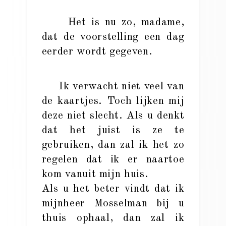
Het is nu zo, madame,
dat de voorstelling een dag
eerder wordt gegeven.
Ik verwacht niet veel van
de kaartjes. Toch lijken mij
deze niet slecht. Als u denkt
dat het juist is ze te
gebruiken, dan zal ik het zo
regelen dat ik er naartoe
kom vanuit mijn huis.
Als u het beter vindt dat ik
mijnheer Mosselman bij u
thuis ophaal, dan zal ik