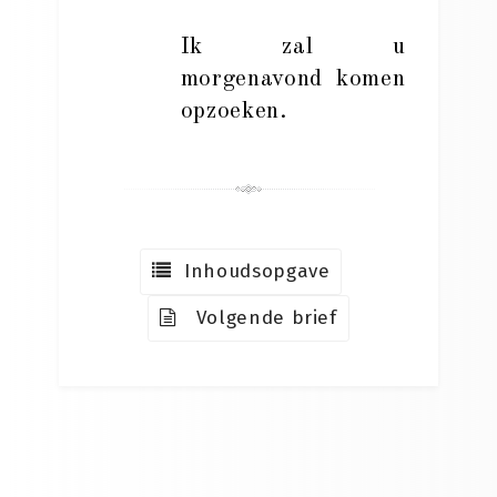
Ik zal u
morgenavond komen
opzoeken.
Inhoudsopgave
Volgende brief