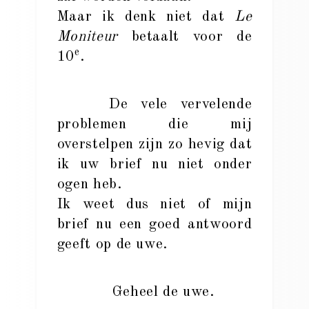
Maar ik denk niet dat
Le
Moniteur
betaalt voor de
e
10
.
De vele vervelende
problemen die mij
overstelpen zijn zo hevig dat
ik uw brief nu niet onder
ogen heb.
Ik weet dus niet of mijn
brief nu een goed antwoord
geeft op de uwe.
Geheel de uwe.