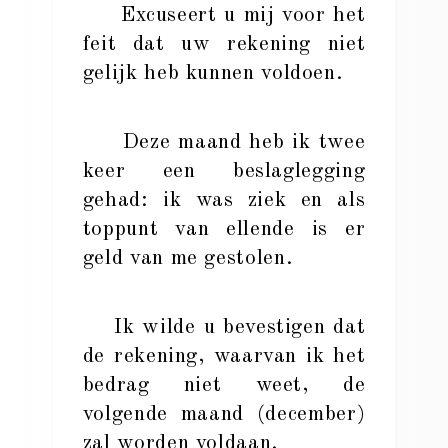
Excuseert u mij voor het
feit dat uw rekening niet
gelijk heb kunnen voldoen.
Deze maand heb ik twee
keer een beslaglegging
gehad: ik was ziek en als
toppunt van ellende is er
geld van me gestolen.
Ik wilde u bevestigen dat
de rekening, waarvan ik het
bedrag niet weet, de
volgende maand (december)
zal worden voldaan.