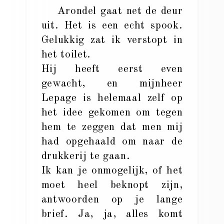
Arondel gaat net de deur
uit. Het is een echt spook.
Gelukkig zat ik verstopt in
het toilet.
Hij heeft eerst even
gewacht, en mijnheer
Lepage is helemaal zelf op
het idee gekomen om tegen
hem te zeggen dat men mij
had opgehaald om naar de
drukkerij te gaan.
Ik kan je onmogelijk, of het
moet heel beknopt zijn,
antwoorden op je lange
brief. Ja, ja, alles komt