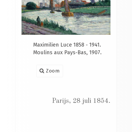
Maximilien Luce 1858 - 1941.
Moulins aux Pays-Bas, 1907.
Zoom
Parijs, 28 juli 1854.