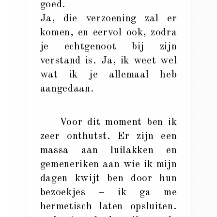
goed.
Ja, die verzoening zal er
komen, en eervol ook, zodra
je echtgenoot bij zijn
verstand is. Ja, ik weet wel
wat ik je allemaal heb
aangedaan.
Voor dit moment ben ik
zeer onthutst. Er zijn een
massa aan luilakken en
gemeneriken aan wie ik mijn
dagen kwijt ben door hun
bezoekjes – ik ga me
hermetisch laten opsluiten.