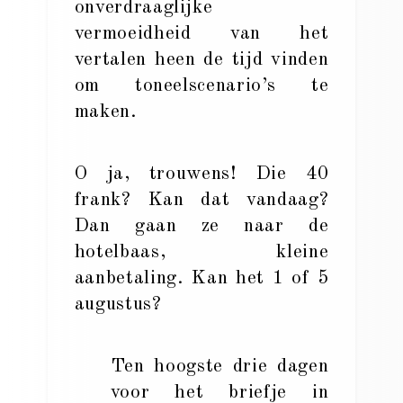
onverdraaglijke
vermoeidheid van het
vertalen heen de tijd vinden
om toneelscenario’s te
maken.
O ja, trouwens! Die 40
frank? Kan dat vandaag?
Dan gaan ze naar de
hotelbaas, kleine
aanbetaling. Kan het 1 of 5
augustus?
Ten hoogste drie dagen
voor het briefje in