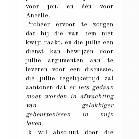
voor jou, en één voor
Ancelle.
Probeer ervoor te zorgen
dat hij die van hem niet
kwijt raakt, en die jullie een
dienst kan bewijzen door
jullie argumenten aan te
leveren voor een discussie,
die jullie tegelijkertijd zal
aantonen dat
er iets gedaan
moet worden in afwachting
van gelukkiger
gebeurtenissen in mijn
leven.
Ik wil absoluut door die