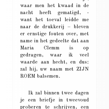
waar men het kwaad in de
nacht heeft gematigd, -
want het toeval leidde me
naar de drukkerij – bleven
er ernstige fouten over, met
name in het gedeelte dat aan
Maria Clemm is op
gedragen, waar ik veel
waarde aan hecht, en dus:
zal hij, uw naam met ZIJN
ROEM balsemen.
Ik zal binnen twee dagen
je een briefje in tweevoud
proberen te schrijven, een