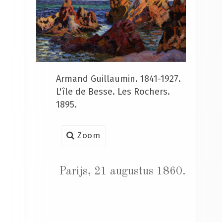
Armand Guillaumin. 1841-1927.
L'île de Besse. Les Rochers.
1895.
Zoom
Parijs, 21 augustus 1860.