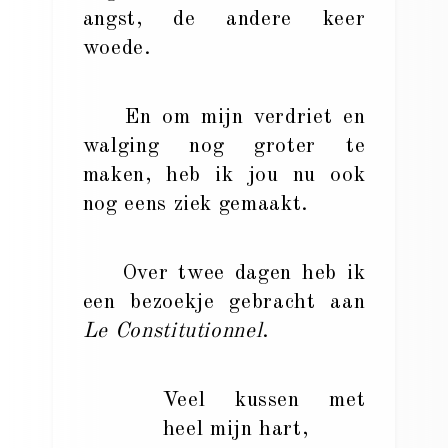
angst, de andere keer
woede.
En om mijn verdriet en
walging nog groter te
maken, heb ik jou nu ook
nog eens ziek gemaakt.
Over twee dagen heb ik
een bezoekje gebracht aan
Le Constitutionnel
.
Veel kussen met
heel mijn hart,