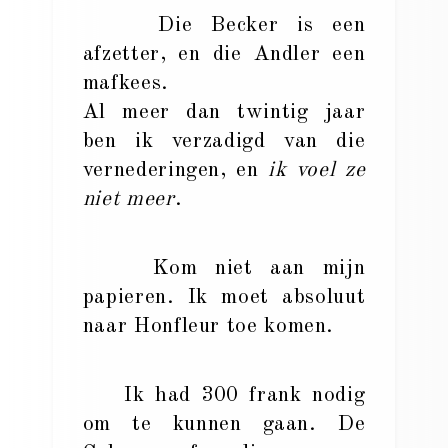
Die Becker is een
afzetter, en die Andler een
mafkees.
Al meer dan twintig jaar
ben ik verzadigd van die
vernederingen, en
ik voel ze
niet meer
.
Kom niet aan mijn
papieren. Ik moet absoluut
naar Honfleur toe komen.
Ik had 300 frank nodig
om te kunnen gaan. De