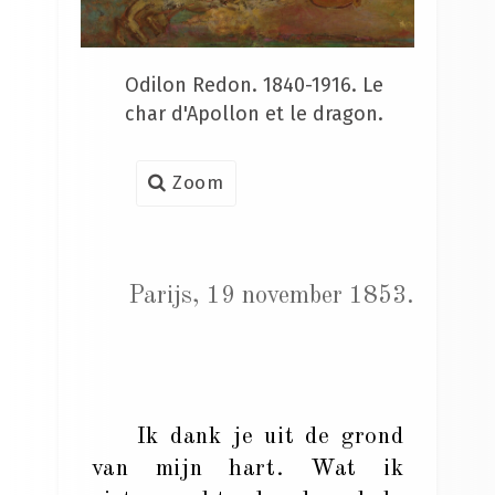
Odilon Redon. 1840-1916. Le
char d'Apollon et le dragon.
Zoom
Parijs, 19 november 1853.
Ik dank je uit de grond
van mijn hart. Wat ik