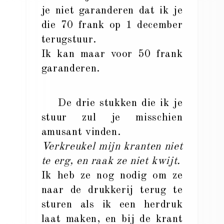
je niet garanderen dat ik je
die 70 frank op 1 december
terugstuur.
Ik kan maar voor 50 frank
garanderen.
De drie stukken die ik je
stuur zul je misschien
amusant vinden.
Verkreukel mijn kranten niet
te erg, en raak ze niet kwijt.
Ik heb ze nog nodig om ze
naar de drukkerij terug te
sturen als ik een herdruk
laat maken, en bij de krant