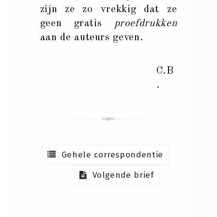
zijn ze zo vrekkig dat ze
geen gratis
proefdrukken
aan de auteurs geven.
C.B
.
Gehele correspondentie
Volgende brief