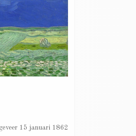
ngeveer 15 januari 1862