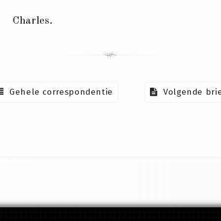
Charles.
Gehele correspondentie
Volgende bri