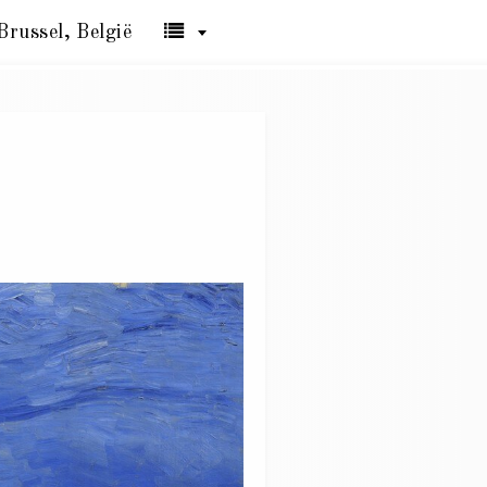
Brussel, België