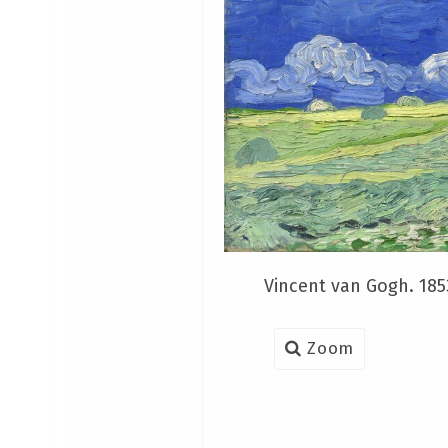
Vincent van Gogh. 185
Zoom