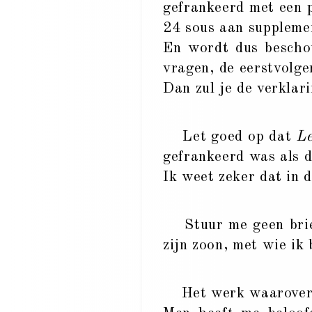
gefrankeerd met een 
24 sous aan suppleme
En wordt dus bescho
vragen, de eerstvolge
Dan zul je de verklari
Let goed op dat
Le
gefrankeerd was als d
Ik weet zeker dat in d
Stuur me geen brief 
zijn zoon, met wie ik
Het werk waarover 