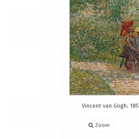
Vincent van Gogh. 185
Zoom