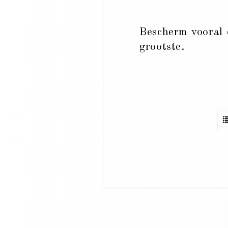
Bescherm vooral 
grootste.