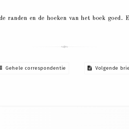
de randen en de hoeken van het boek goed. 
Gehele correspondentie
Volgende bri