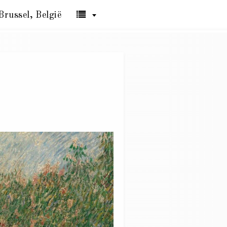
Brussel, België