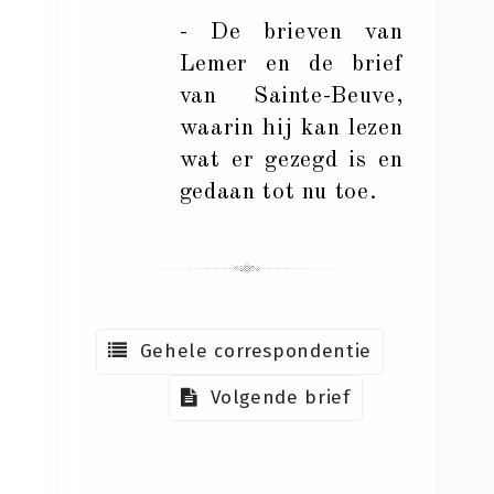
- De brieven van
Lemer en de brief
van Sainte-Beuve,
waarin hij kan lezen
wat er gezegd is en
gedaan tot nu toe.
Gehele correspondentie
Volgende brief