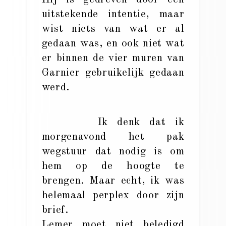
uitstekende intentie, maar
wist niets van wat er al
gedaan was, en ook niet wat
er binnen de vier muren van
Garnier gebruikelijk gedaan
werd.
Ik denk dat ik
morgenavond het pak
wegstuur dat nodig is om
hem op de hoogte te
brengen. Maar echt, ik was
helemaal perplex door zijn
brief.
Lemer moet niet beledigd