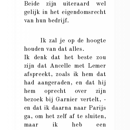
Beide zijn uiteraard wel
gelijk in het eigendomsrecht
van hun bedrijf.
Ik zal je op de hoogte
houden van dat alles.
Ik denk dat het beste zou
zijn dat Ancelle met Lemer
afspreekt, zoals ik hem dat
had aangeraden, en dat hij
hem oprecht over zijn
bezoek bij Garnier vertelt, -
en dat ik daarna naar Parijs
ga, om het zelf af te sluiten,
maar ik heb een