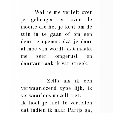
Wat je me vertelt over
je geheugen en over de
moeite die het je kost om de
tuin in te gaan of om een
deur te openen, dat je daar
al moe van wordt, dat maakt
me zeer omgerust en
daarvan raak ik van streek.
Zelfs als ik een
verwaarlozend type lijk, ik
verwaarloos mezelf niet.
Ik hoef je niet te vertellen
dat indien ik naar Parijs ga,