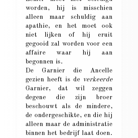
worden, hij is misschien
alleen maar schuldig aan
apathie, en het moet ook
niet lijken of hij eruit
gegooid zal worden voor een
affaire waar hij aan
begonnen is.
De Garnier die Ancelle
gezien heeft is de
verkeerde
Garnier, dat wil zeggen
degene die zijn broer
beschouwt als de mindere,
de ondergeschikte, en die hij
alleen maar de administratie
binnen het bedrijf laat doen.