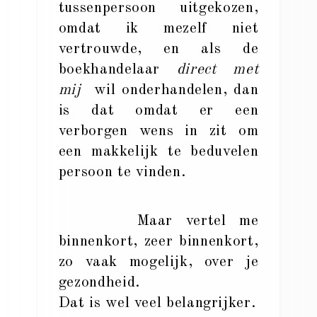
tussenpersoon uitgekozen,
omdat ik mezelf niet
vertrouwde, en als de
boekhandelaar
direct met
mij
wil onderhandelen, dan
is dat omdat er een
verborgen wens in zit om
een makkelijk te beduvelen
persoon te vinden.
Maar vertel me
binnenkort, zeer binnenkort,
zo vaak mogelijk, over je
gezondheid.
Dat is wel veel belangrijker.