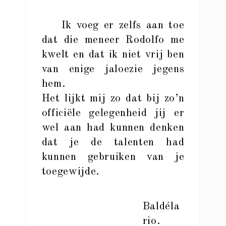
Ik voeg er zelfs aan toe
dat die meneer Rodolfo me
kwelt en dat ik niet vrij ben
van enige jaloezie jegens
hem.
Het lijkt mij zo dat bij zo’n
officiële gelegenheid jij er
wel aan had kunnen denken
dat je de talenten had
kunnen gebruiken van je
toegewijde.
Baldéla
rio.