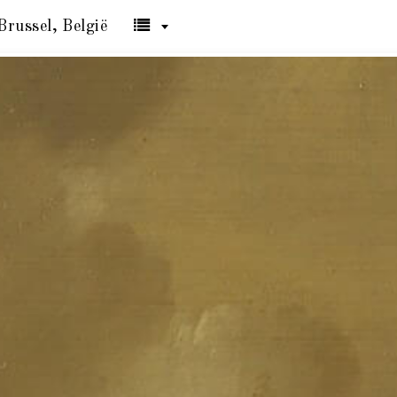
Brussel, België