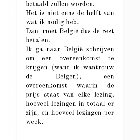
betaald zullen worden.
Het is niet eens de helft van
wat ik nodig heb.
Dan moet België dus de rest
betalen.
Ik ga naar België schrijven
om een overeenkomst te
krijgen (want ik wantrouw
de Belgen), een
overeenkomst waarin de
prijs staat van elke lezing,
hoeveel lezingen in totaal er
zijn, en hoeveel lezingen per
week.