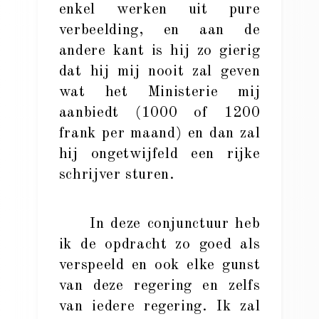
enkel werken uit pure
verbeelding, en aan de
andere kant is hij zo gierig
dat hij mij nooit zal geven
wat het Ministerie mij
aanbiedt (1000 of 1200
frank per maand) en dan zal
hij ongetwijfeld een rijke
schrijver sturen.
In deze conjunctuur heb
ik de opdracht zo goed als
verspeeld en ook elke gunst
van deze regering en zelfs
van iedere regering. Ik zal