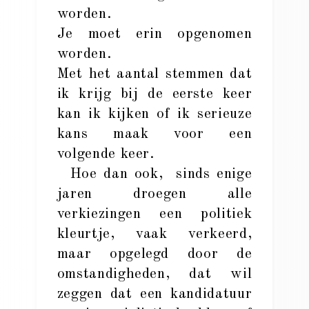
worden.
Je moet erin opgenomen
worden.
Met het aantal stemmen dat
ik krijg bij de eerste keer
kan ik kijken of ik serieuze
kans maak voor een
volgende keer.
Hoe dan ook, sinds enige
jaren droegen alle
verkiezingen een politiek
kleurtje, vaak verkeerd,
maar opgelegd door de
omstandigheden, dat wil
zeggen dat een kandidatuur