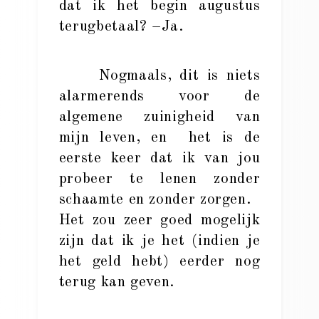
dat ik het begin augustus
terugbetaal? –Ja.
Nogmaals, dit is niets
alarmerends voor de
algemene zuinigheid van
mijn leven, en het is de
eerste keer dat ik van jou
probeer te lenen zonder
schaamte en zonder zorgen.
Het zou zeer goed mogelijk
zijn dat ik je het (indien je
het geld hebt) eerder nog
terug kan geven.