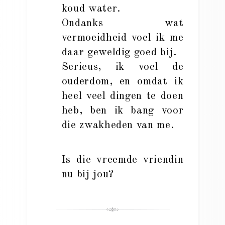
koud water.
Ondanks wat
vermoeidheid voel ik me
daar geweldig goed bij.
Serieus, ik voel de
ouderdom, en omdat ik
heel veel dingen te doen
heb, ben ik bang voor
die zwakheden van me.
Is die vreemde vriendin
nu bij jou?