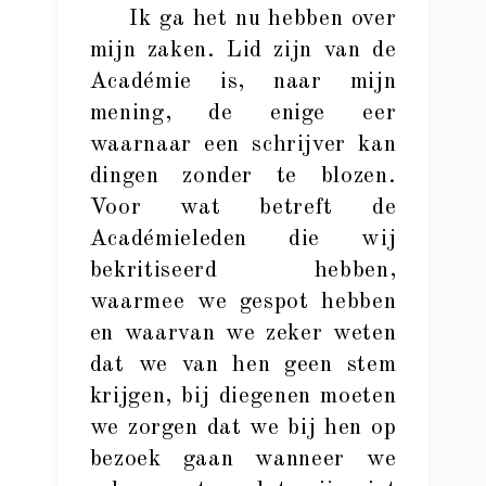
Ik ga het nu hebben over
mijn zaken. Lid zijn van de
Académie is, naar mijn
mening, de enige eer
waarnaar een schrijver kan
dingen zonder te blozen.
Voor wat betreft de
Académieleden die wij
bekritiseerd hebben,
waarmee we gespot hebben
en waarvan we zeker weten
dat we van hen geen stem
krijgen, bij diegenen moeten
we zorgen dat we bij hen op
bezoek gaan wanneer we