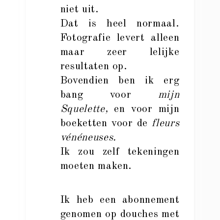
niet uit.
Dat is heel normaal.
Fotografie levert alleen
maar zeer lelijke
resultaten op.
Bovendien ben ik erg
bang voor
mijn
Squelette,
en voor mijn
boeketten voor de
fleurs
vénéneuses.
Ik zou zelf tekeningen
moeten maken.
Ik heb een abonnement
genomen op douches met