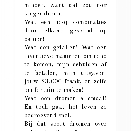
minder, want dat zou nog
langer duren.
Wat een hoop combinaties
door elkaar geschud op
papier!
Wat een getallen! Wat een
inventieve manieren om rond
te komen, mijn schulden af
te betalen, mijn uitgaven,
jouw 23.000 frank, en zelfs
om fortuin te maken!
Wat een dromen allemaal!
En toch gaat het leven zo
bedroevend snel.
Bij dat soort dromen over