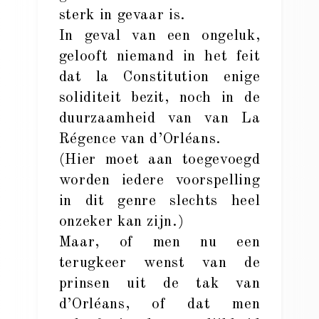
sterk in gevaar is.
In geval van een ongeluk,
gelooft niemand in het feit
dat la Constitution enige
soliditeit bezit, noch in de
duurzaamheid van van La
Régence van d’Orléans.
(Hier moet aan toegevoegd
worden iedere voorspelling
in dit genre slechts heel
onzeker kan zijn.)
Maar, of men nu een
terugkeer wenst van de
prinsen uit de tak van
d’Orléans, of dat men