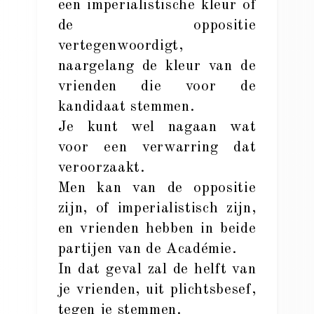
een imperialistische kleur of
de oppositie
vertegenwoordigt,
naargelang de kleur van de
vrienden die voor de
kandidaat stemmen.
Je kunt wel nagaan wat
voor een verwarring dat
veroorzaakt.
Men kan van de oppositie
zijn, of imperialistisch zijn,
en vrienden hebben in beide
partijen van de Académie.
In dat geval zal de helft van
je vrienden, uit plichtsbesef,
tegen je stemmen.