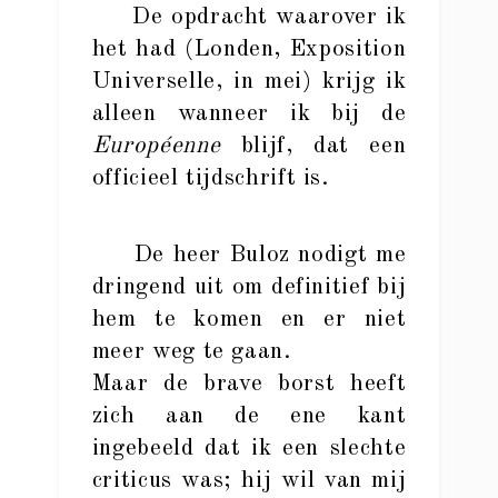
De opdracht waarover ik
het had (Londen, Exposition
Universelle, in mei) krijg ik
alleen wanneer ik bij de
Européenne
blijf, dat een
officieel tijdschrift is.
De heer Buloz nodigt me
dringend uit om definitief bij
hem te komen en er niet
meer weg te gaan.
Maar de brave borst heeft
zich aan de ene kant
ingebeeld dat ik een slechte
criticus was; hij wil van mij