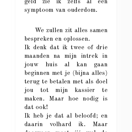
geld zie ik zelfs al een
symptoom van ouderdom.
We zullen zit alles samen
bespreken en oplossen.
Ik denk dat ik twee of drie
maanden na mijn intrek in
jouw huis al kan gaan
beginnen met je (bijna alles)
terug te betalen met als doel
jou tot mijn kassier te
maken. Maar hoe nodig is
dat ook!
Ik heb je dat al beloofd; en
daarin volhard ik. Maar