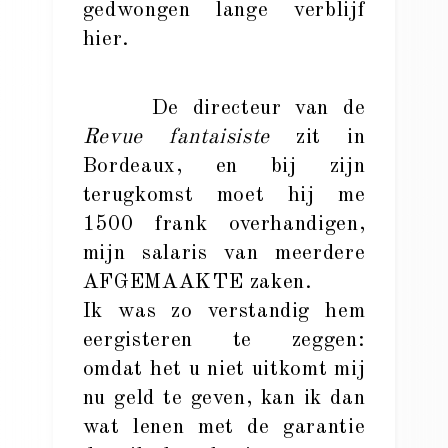
gedwongen lange verblijf
hier.
De directeur van de
Revue fantaisiste
zit in
Bordeaux, en bij zijn
terugkomst moet hij me
1500 frank overhandigen,
mijn salaris van meerdere
AFGEMAAKTE zaken.
Ik was zo verstandig hem
eergisteren te zeggen:
omdat het u niet uitkomt mij
nu geld te geven, kan ik dan
wat lenen met de garantie