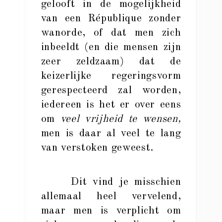
gelooft in de mogelijkheid
van een République zonder
wanorde, of dat men zich
inbeeldt (en die mensen zijn
zeer zeldzaam) dat de
keizerlijke regeringsvorm
gerespecteerd zal worden,
iedereen is het er over eens
om
veel vrijheid te wensen,
men is daar al veel te lang
van verstoken geweest.
Dit vind je misschien
allemaal heel vervelend,
maar men is verplicht om