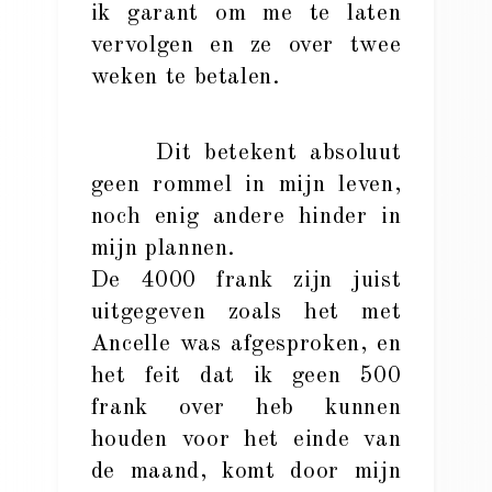
ik garant om me te laten
vervolgen en ze over twee
weken te betalen.
Dit betekent absoluut
geen rommel in mijn leven,
noch enig andere hinder in
mijn plannen.
De 4000 frank zijn juist
uitgegeven zoals het met
Ancelle was afgesproken, en
het feit dat ik geen 500
frank over heb kunnen
houden voor het einde van
de maand, komt door mijn