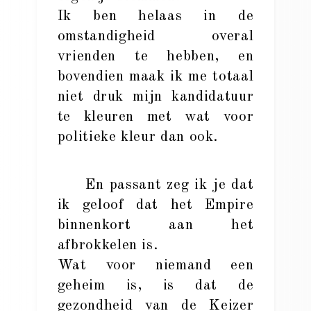
Ik ben helaas in de
omstandigheid overal
vrienden te hebben, en
bovendien maak ik me totaal
niet druk mijn kandidatuur
te kleuren met wat voor
politieke kleur dan ook.
En passant zeg ik je dat
ik geloof dat het Empire
binnenkort aan het
afbrokkelen is.
Wat voor niemand een
geheim is, is dat de
gezondheid van de Keizer