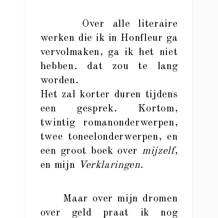
Over alle literaire
werken die ik in Honfleur ga
vervolmaken, ga ik het niet
hebben. dat zou te lang
worden.
Het zal korter duren tijdens
een gesprek. Kortom,
twintig romanonderwerpen,
twee toneelonderwerpen, en
een groot boek over
mijzelf
,
en mijn
Verklaringen
.
Maar over mijn dromen
over geld praat ik nog