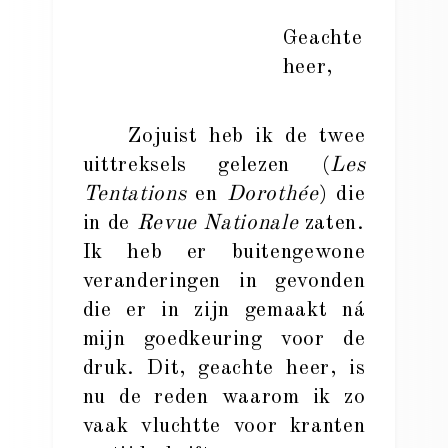
Geachte
heer,
Zojuist heb ik de twee
uittreksels gelezen (
Les
Tentations
en
Dorothée
) die
in de
Revue Nationale
zaten.
Ik heb er buitengewone
veranderingen in gevonden
die er in zijn gemaakt ná
mijn goedkeuring voor de
druk. Dit, geachte heer, is
nu de reden waarom ik zo
vaak vluchtte voor kranten