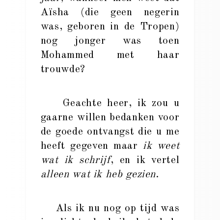
Aïsha (die geen negerin
was, geboren in de Tropen)
nog jonger was toen
Mohammed met haar
trouwde?
Geachte heer, ik zou u
gaarne willen bedanken voor
de goede ontvangst die u me
heeft gegeven maar
ik weet
wat ik schrijf
, en ik vertel
alleen
wat ik heb gezien
.
Als ik nu nog op tijd was