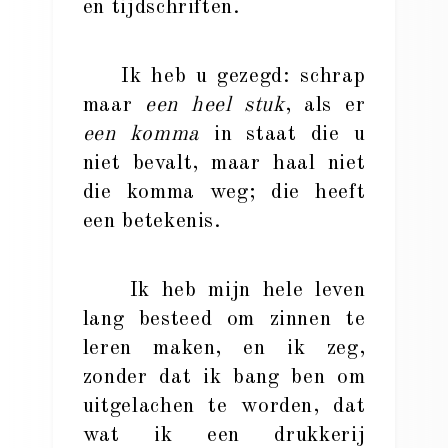
en tijdschriften.
Ik heb u gezegd: schrap
maar
een heel stuk
, als er
een komma
in staat die u
niet bevalt, maar haal niet
die komma weg; die heeft
een betekenis.
Ik heb mijn hele leven
lang besteed om zinnen te
leren maken, en ik zeg,
zonder dat ik bang ben om
uitgelachen te worden, dat
wat ik een drukkerij