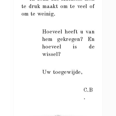
te druk maakt om te veel of
om te weinig.
Hoeveel heeft u van
hem gekregen? En
hoeveel is de
wissel?
Uw toegewijde,
C.B
.