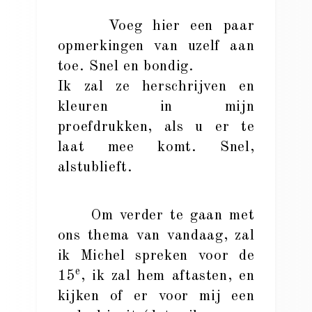
Voeg hier een paar
opmerkingen van uzelf aan
toe. Snel en bondig.
Ik zal ze herschrijven en
kleuren in mijn
proefdrukken, als u er te
laat mee komt. Snel,
alstublieft.
Om verder te gaan met
ons thema van vandaag, zal
ik Michel spreken voor de
e
15
, ik zal hem aftasten, en
kijken of er voor mij een