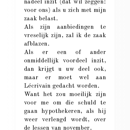
nadeel inzit (dat wil zeggen:
voor ons) als u zich met mijn
zaak belast.
Als zijn aanbiedingen te
vreselijk zijn, zal ik de zaak
afblazen.
Als er een of ander
onmiddellijk voordeel inzit,
dan krijgt u uw deel ook,
maar er moet wel aan
Lécrivain gedacht worden.
Want het zou moeilijk zijn
voor me om die schuld te
gaan hypothekeren, als hij
weer verlengd wordt, over
de lessen van november.