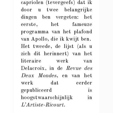
capriolen (tevergeefs) dat ik
door u twee belangrijke
dingen ben vergeten: het
eerste, het fameuze
programma van het plafond
van Apollo, die ik kwijt ben.
Het tweede, de lijst (als u
zich dit herinnert) van het
literaire werk van
Delacroix, in de
Revue des
Deux Mondes
, en van het
werk dat eerder
gepubliceerd is
hoogstwaarschijnlijk in
L’Artiste-Ricourt
.