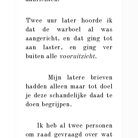
Twee uur later hoorde ik
dat de warboel al was
aangericht, en dat ging tot
aan laster, en ging ver
buiten alle
vooruitzicht
.
Mijn latere brieven
hadden alleen maar tot doel
je deze schandelijke daad te
doen begrijpen.
Ik heb al twee personen
om raad gevraagd over wat