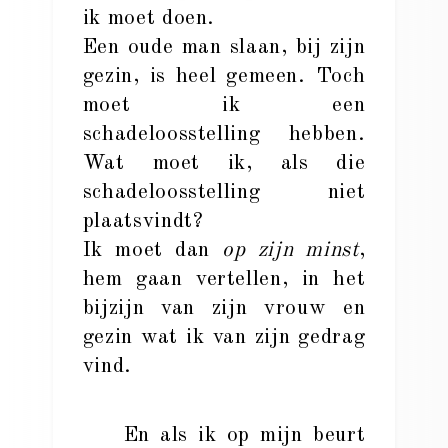
ik moet doen.
Een oude man slaan, bij zijn
gezin, is heel gemeen. Toch
moet ik een
schadeloosstelling hebben.
Wat moet ik, als die
schadeloosstelling niet
plaatsvindt?
Ik moet dan
op zijn minst
,
hem gaan vertellen, in het
bijzijn van zijn vrouw en
gezin wat ik van zijn gedrag
vind.
En als ik op mijn beurt