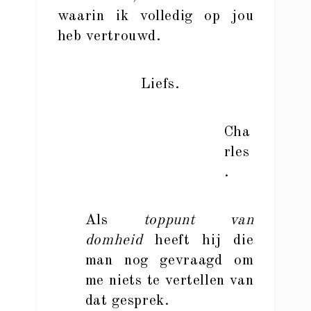
waarin ik volledig op jou
heb vertrouwd.
Liefs.
Cha
rles
.
Als
toppunt van
domheid
heeft hij die
man nog gevraagd om
me niets te vertellen van
dat gesprek.