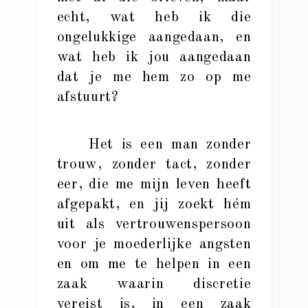
echt, wat heb ik die
ongelukkige aangedaan, en
wat heb ik jou aangedaan
dat je me hem zo op me
afstuurt?
Het is een man zonder
trouw, zonder tact, zonder
eer, die me mijn leven heeft
afgepakt, en jij zoekt hém
uit als vertrouwenspersoon
voor je moederlijke angsten
en om me te helpen in een
zaak waarin discretie
vereist is, in een zaak