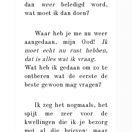
dan
weer
beledigd word,
wat moet ik dan doen?
Waar heb je me nu weer
aangedaan, mijn God!
Ik
moet echt nu rust hebben,
dat is alles wat ik vraag.
Wat heb ik gedaan om zo te
ontberen wat de eerste de
beste gewoon mag vragen?
Ik zeg het nogmaals, het
spijt me zeer voor de
kwellingen die ik je bezorg
met al die brieven; maar