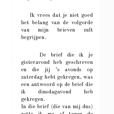
Ik vrees dat je niet goed
het belang van de volgorde
van mijn brieven zult
begrijpen.
De brief die ik je
gisteravond heb geschreven
en die jij ’s avonds op
zaterdag hebt gekregen, was
een antwoord op de brief die
ik dinsdagavond heb
gekregen.
In die brief (die van mij dus)