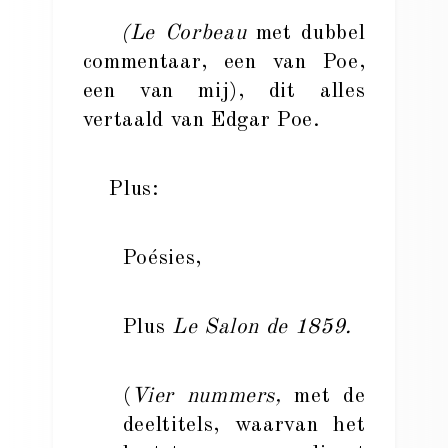
(Le Corbeau
met dubbel
commentaar, een van Poe,
een van mij), dit alles
vertaald van Edgar Poe.
Plus:
Poésies,
Plus
Le Salon de 1859.
(
Vier nummers,
met de
deeltitels, waarvan het