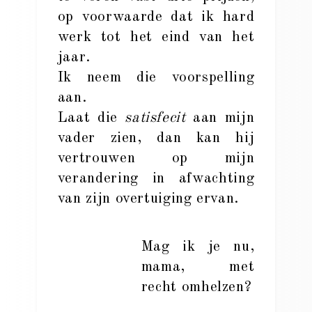
op voorwaarde dat ik hard
werk tot het eind van het
jaar.
Ik neem die voorspelling
aan.
Laat die
satisfecit
aan mijn
vader zien, dan kan hij
vertrouwen op mijn
verandering in afwachting
van zijn overtuiging ervan.
Mag ik je nu,
mama, met
recht omhelzen?