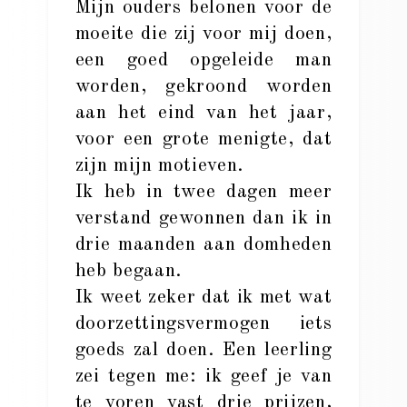
Mijn ouders belonen voor de
moeite die zij voor mij doen,
een goed opgeleide man
worden, gekroond worden
aan het eind van het jaar,
voor een grote menigte, dat
zijn mijn motieven.
Ik heb in twee dagen meer
verstand gewonnen dan ik in
drie maanden aan domheden
heb begaan.
Ik weet zeker dat ik met wat
doorzettingsvermogen iets
goeds zal doen. Een leerling
zei tegen me: ik geef je van
te voren vast drie prijzen,