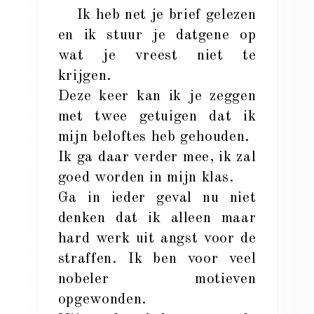
Ik heb net je brief gelezen
en ik stuur je datgene op
wat je vreest niet te
krijgen.
Deze keer kan ik je zeggen
met twee getuigen dat ik
mijn beloftes heb gehouden.
Ik ga daar verder mee, ik zal
goed worden in mijn klas.
Ga in ieder geval nu niet
denken dat ik alleen maar
hard werk uit angst voor de
straffen. Ik ben voor veel
nobeler motieven
opgewonden.