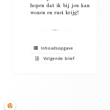
hopen dat ik bij jou kan
wonen en rust krijg!
Inhoudsopgave
Volgende brief