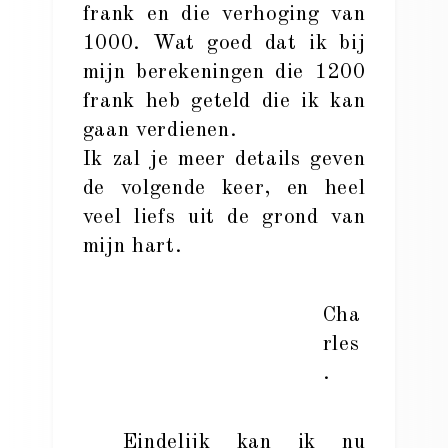
frank en die verhoging van
1000. Wat goed dat ik bij
mijn berekeningen die 1200
frank heb geteld die ik kan
gaan verdienen.
Ik zal je meer details geven
de volgende keer, en heel
veel liefs uit de grond van
mijn hart.
Cha
rles
.
Eindelijk kan ik nu