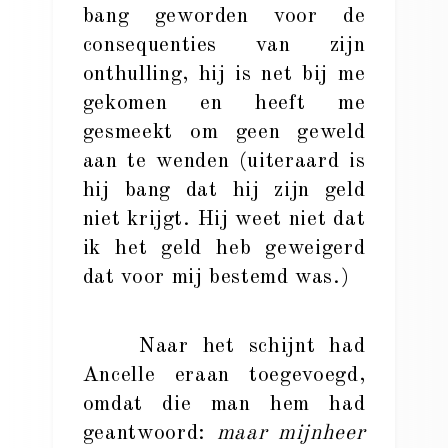
bang geworden voor de
consequenties van zijn
onthulling, hij is net bij me
gekomen en heeft me
gesmeekt om geen geweld
aan te wenden (uiteraard is
hij bang dat hij zijn geld
niet krijgt. Hij weet niet dat
ik het geld heb geweigerd
dat voor mij bestemd was.)
Naar het schijnt had
Ancelle eraan toegevoegd,
omdat die man hem had
geantwoord:
maar mijnheer