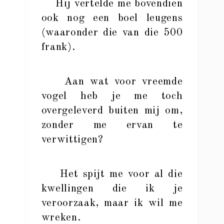
Hij vertelde me bovendien
ook nog een boel leugens
(waaronder die van die 500
frank).
Aan wat voor vreemde
vogel heb je me toch
overgeleverd buiten mij om,
zonder me ervan te
verwittigen?
Het spijt me voor al die
kwellingen die ik je
veroorzaak, maar ik wil me
wreken.