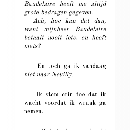
Baudelaire heeft me altijd
grote bedragen gegeven.
– Ach, hoe kan dat dan,
want mijnheer Baudelaire
betaalt nooit iets, en heeft
niets?
En toch ga ik vandaag
niet naar Neuilly.
Ik stem erin toe dat ik
wacht voordat ik wraak ga
nemen.