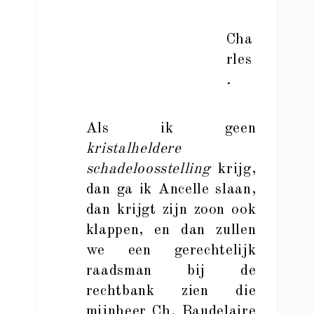
Cha
rles
.
Als ik geen
kristalheldere
schadeloosstelling
krijg,
dan ga ik Ancelle slaan,
dan krijgt zijn zoon ook
klappen, en dan zullen
we een gerechtelijk
raadsman bij de
rechtbank zien die
mijnheer Ch. Baudelaire