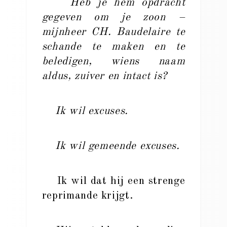
Heb je hem opdracht
gegeven om je zoon –
mijnheer CH. Baudelaire te
schande te maken en te
beledigen, wiens naam
aldus, zuiver en intact is?
Ik wil excuses.
Ik wil gemeende excuses.
Ik wil dat hij een strenge
reprimande krijgt.