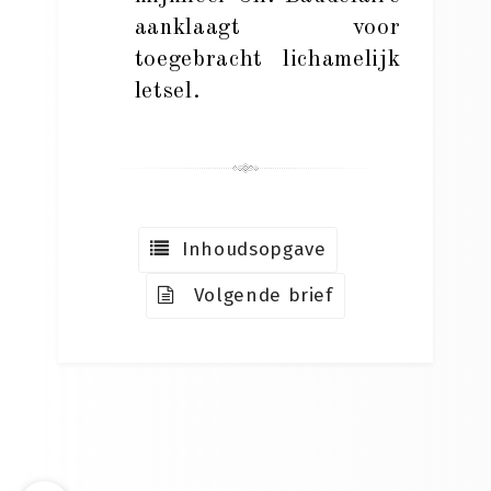
aanklaagt voor
toegebracht lichamelijk
letsel.
Inhoudsopgave
Volgende brief