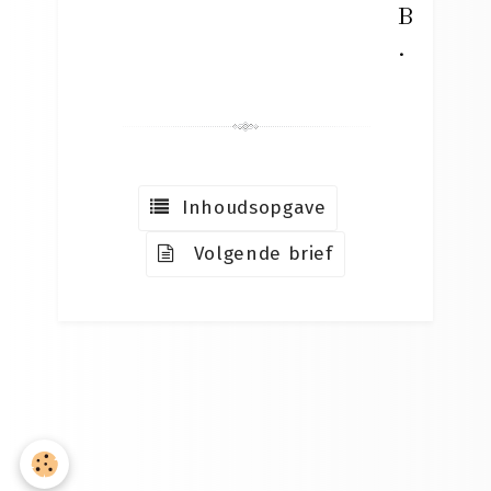
B
.
Inhoudsopgave
Volgende brief