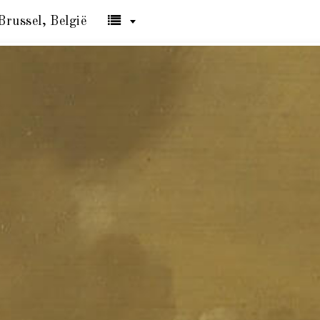
Brussel, België