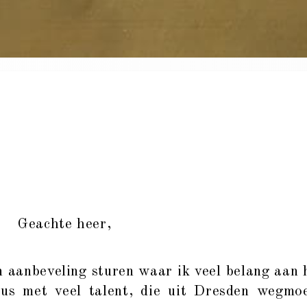
Geachte heer,
 aanbeveling sturen waar ik veel belang aan 
cus met veel talent, die uit Dresden wegmo