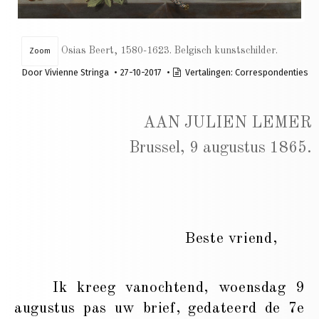
Osias Beert, 1580-1623. Belgisch kunstschilder.
Zoom
Door
Vivienne Stringa
27-10-2017
Vertalingen:
Correspondenties
AAN JULIEN LEMER
Brussel, 9 augustus 1865.
Beste vriend,
Ik kreeg vanochtend, woensdag 9
augustus pas uw brief, gedateerd de 7e