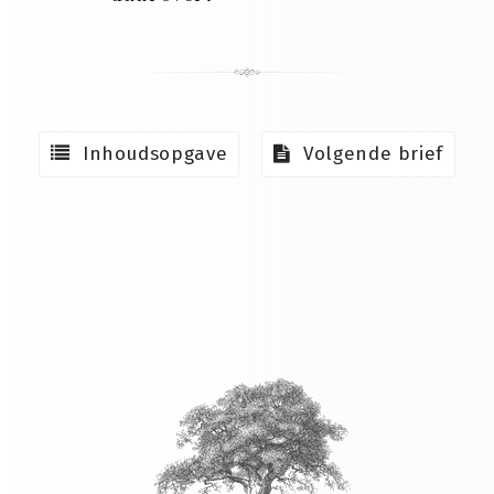
Inhoudsopgave
Volgende brief