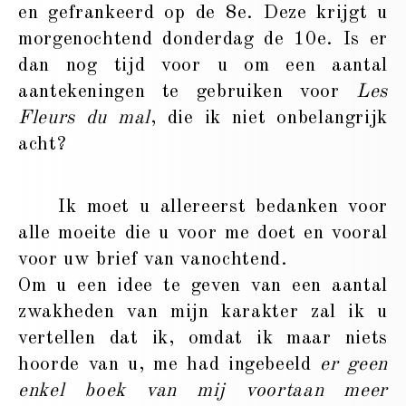
en gefrankeerd op de 8e. Deze krijgt u
morgenochtend donderdag de 10e. Is er
dan nog tijd voor u om een aantal
aantekeningen te gebruiken voor
Les
Fleurs du mal
, die ik niet onbelangrijk
acht?
Ik moet u allereerst bedanken voor
alle moeite die u voor me doet en vooral
voor uw brief van vanochtend.
Om u een idee te geven van een aantal
zwakheden van mijn karakter zal ik u
vertellen dat ik, omdat ik maar niets
hoorde van u, me had ingebeeld
er geen
enkel boek van mij voortaan meer