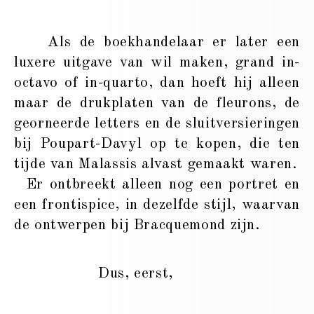
Als de boekhandelaar er later een
luxere uitgave van wil maken, grand in-
octavo of in-quarto, dan hoeft hij alleen
maar de drukplaten van de fleurons, de
georneerde letters en de sluitversieringen
bij Poupart-Davyl op te kopen, die ten
tijde van Malassis alvast gemaakt waren.
Er ontbreekt alleen nog een portret en
een frontispice, in dezelfde stijl, waarvan
de ontwerpen bij Bracquemond zijn.
Dus, eerst,