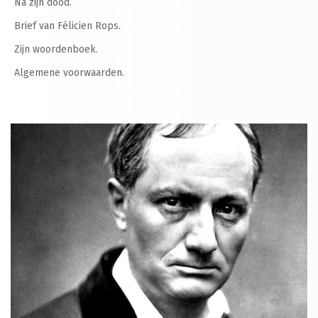
Na zijn dood.
Brief van Félicien Rops.
Zijn woordenboek.
Algemene voorwaarden.