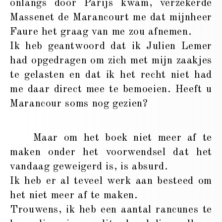
onlangs door Parijs kwam, verzekerde
Massenet de Marancourt me dat mijnheer
Faure het graag van me zou afnemen.
Ik heb geantwoord dat ik Julien Lemer
had opgedragen om zich met mijn zaakjes
te gelasten en dat ik het recht niet had
me daar direct mee te bemoeien. Heeft u
Marancour soms nog gezien?
Maar om het boek niet meer af te
maken onder het voorwendsel dat het
vandaag geweigerd is, is absurd.
Ik heb er al teveel werk aan besteed om
het niet meer af te maken.
Trouwens, ik heb een aantal rancunes te