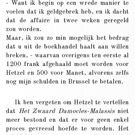
- Want ik begin op een wrede manier te
voelen dat ik geldgebrek heb, en ik dacht
dat de affaire in twee weken geregeld
zou worden.
Maar, ik zou zo min mogelijk het bedrag
dat u uit de boekhandel haalt aan willen
breken, - waarvan overigens ten eerste al
1200 frank afgehaald moet worden voor
Hetzel en 500 voor Manet, alvorens zelfs
nog mijn schulden in Brussel te betalen.
Ik ben vergeten om Hetzel te vertellen
dat
Het Zwaard Damocles-Malassis
niet
meer bestond en dat er voor geen enkel
proces gevreesd hoefde te worden. Het