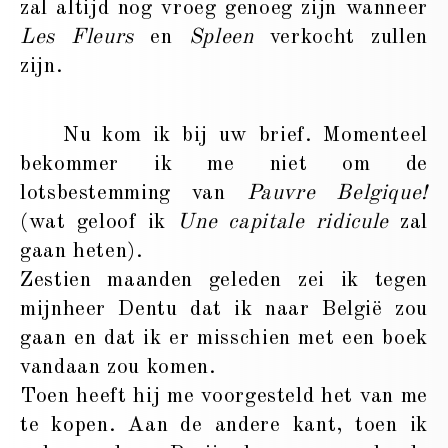
zal altijd nog vroeg genoeg zijn wanneer
Les Fleurs
en
Spleen
verkocht zullen
zijn.
Nu kom ik bij uw brief. Momenteel
bekommer ik me niet om de
lotsbestemming van
Pauvre Belgique!
(wat geloof ik
Une capitale ridicule
zal
gaan heten).
Zestien maanden geleden zei ik tegen
mijnheer Dentu dat ik naar België zou
gaan en dat ik er misschien met een boek
vandaan zou komen.
Toen heeft hij me voorgesteld het van me
te kopen. Aan de andere kant, toen ik