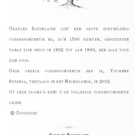
Charles Baudelaire liet een grote hoeveelheid
correspondentie na, zo'n 1500 brieven, geschreven
vanaf zijn jeugd in 1832 tot aan 1866, een jaar voor
zijn dood.
Deze gehele correspondentie heb ik, Vivienne
Stringa, vertaald in het Nederlands, in 2002.
Op deze pagina's kunt u de volledige correspondentie
lezen.
Copyright