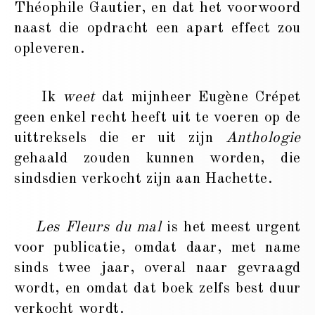
Théophile Gautier, en dat het voorwoord
naast die opdracht een apart effect zou
opleveren.
Ik
weet
dat mijnheer Eugène Crépet
geen enkel recht heeft uit te voeren op de
uittreksels die er uit zijn
Anthologie
gehaald zouden kunnen worden, die
sindsdien verkocht zijn aan Hachette.
Les Fleurs du mal
is het meest urgent
voor publicatie, omdat daar, met name
sinds twee jaar, overal naar gevraagd
wordt, en omdat dat boek zelfs best duur
verkocht wordt.