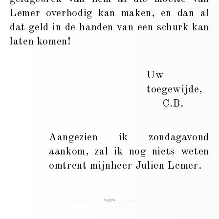
Lemer overbodig kan maken, en dan al
dat geld in de handen van een schurk kan
laten komen!
Uw
toegewijde,
C.B.
Aangezien ik zondagavond
aankom, zal ik nog niets weten
omtrent mijnheer Julien Lemer.