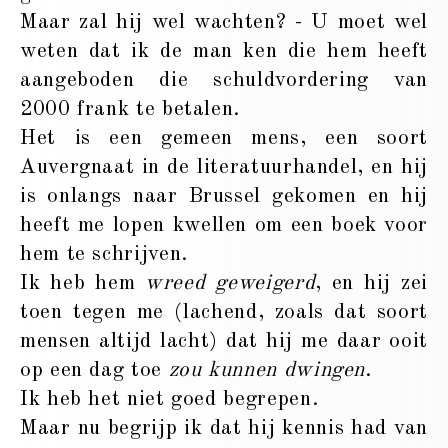
Maar zal hij wel wachten? - U moet wel
weten dat ik de man ken die hem heeft
aangeboden die schuldvordering van
2000 frank te betalen.
Het is een gemeen mens, een soort
Auvergnaat in de literatuurhandel, en hij
is onlangs naar Brussel gekomen en hij
heeft me lopen kwellen om een boek voor
hem te schrijven.
Ik heb hem
wreed geweigerd
, en hij zei
toen tegen me (lachend, zoals dat soort
mensen altijd lacht) dat hij me daar ooit
op een dag toe
zou kunnen dwingen
.
Ik heb het niet goed begrepen.
Maar nu begrijp ik dat hij kennis had van