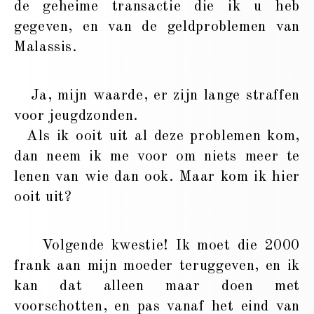
de geheime transactie die ik u heb
gegeven, en van de geldproblemen van
Malassis.
Ja, mijn waarde, er zijn lange straffen
voor jeugdzonden.
Als ik ooit uit al deze problemen kom,
dan neem ik me voor om niets meer te
lenen van wie dan ook. Maar kom ik hier
ooit uit?
Volgende kwestie! Ik moet die 2000
frank aan mijn moeder teruggeven, en ik
kan dat alleen maar doen met
voorschotten, en pas vanaf het eind van