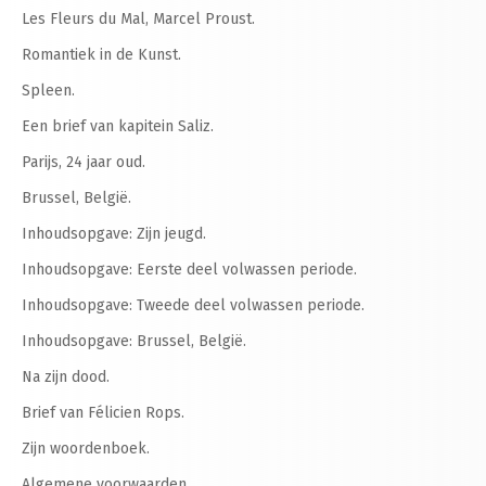
Les Fleurs du Mal, Marcel Proust.
Romantiek in de Kunst.
Spleen.
Een brief van kapitein Saliz.
Parijs, 24 jaar oud.
Brussel, België.
Inhoudsopgave: Zijn jeugd.
Inhoudsopgave: Eerste deel volwassen periode.
Inhoudsopgave: Tweede deel volwassen periode.
Inhoudsopgave: Brussel, België.
Na zijn dood.
Brief van Félicien Rops.
Zijn woordenboek.
Algemene voorwaarden.