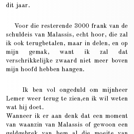
dit jaar.
Voor die resterende 3000 frank van de
schuldeis van Malassis, echt hoor, die zal
ik ook terugbetalen, maar in delen, en op
mijn gemak, want ik zal dat
verschrikkelijke zwaard niet meer boven
mijn hoofd hebben hangen.
Ik ben vol ongeduld om mijnheer
Lemer weer terug te zien,en ik wil weten
wat hij doet.
Wanneer ik er aan denk dat een moment
van waanzin van Malassis of gewoon een
geldgebrek van hem al die moeite van