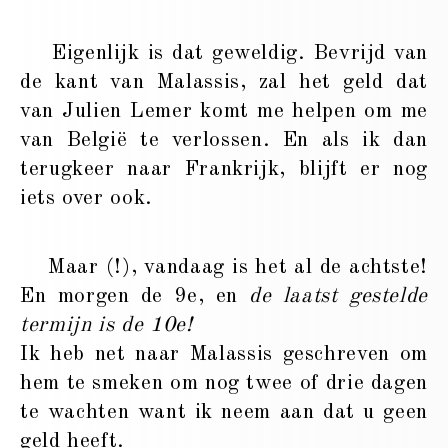
Eigenlijk is dat geweldig. Bevrijd van
de kant van Malassis, zal het geld dat
van Julien Lemer komt me helpen om me
van België te verlossen. En als ik dan
terugkeer naar Frankrijk, blijft er nog
iets over ook.
Maar (!), vandaag is het al de achtste!
En morgen de 9e, en
de laatst gestelde
termijn is de 10e!
Ik heb net naar Malassis geschreven om
hem te smeken om nog twee of drie dagen
te wachten want ik neem aan dat u geen
geld heeft.