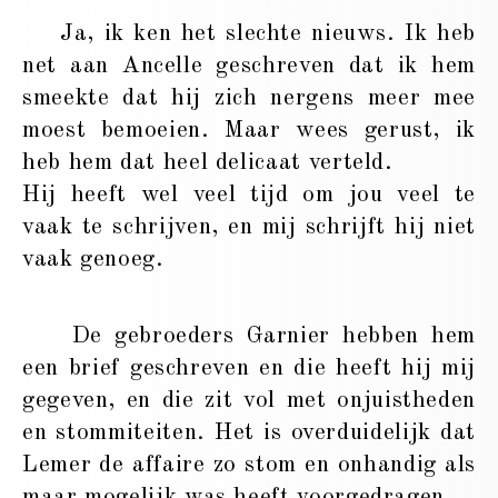
Ja, ik ken het slechte nieuws. Ik heb
net aan Ancelle geschreven dat ik hem
smeekte dat hij zich nergens meer mee
moest bemoeien. Maar wees gerust, ik
heb hem dat heel delicaat verteld.
Hij heeft wel veel tijd om jou veel te
vaak te schrijven, en mij schrijft hij niet
vaak genoeg.
De gebroeders Garnier hebben hem
een brief geschreven en die heeft hij mij
gegeven, en die zit vol met onjuistheden
en stommiteiten. Het is overduidelijk dat
Lemer de affaire zo stom en onhandig als
maar mogelijk was heeft voorgedragen.