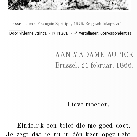
Jean-François Spricigo, 1979. Belgisch fotograaf.
Zoom
Door
Vivienne Stringa
19-11-2017
Vertalingen:
Correspondenties
AAN MADAME AUPICK
Brussel, 21 februari 1866.
Lieve moeder,
Eindelijk een brief die me goed doet.
Je zegt dat je nu in één keer opgelucht