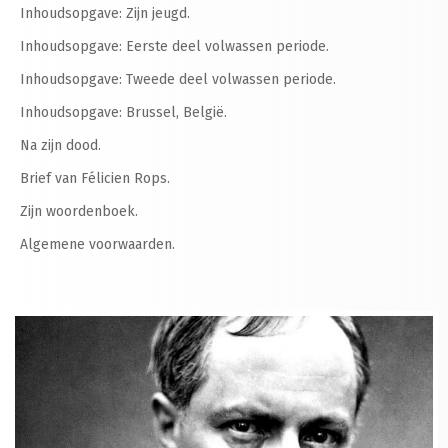
Inhoudsopgave: Zijn jeugd.
Inhoudsopgave: Eerste deel volwassen periode.
Inhoudsopgave: Tweede deel volwassen periode.
Inhoudsopgave: Brussel, België.
Na zijn dood.
Brief van Félicien Rops.
Zijn woordenboek.
Algemene voorwaarden.