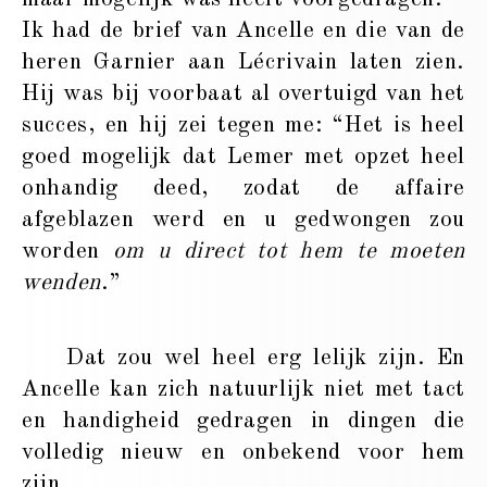
Ik had de brief van Ancelle en die van de
heren Garnier aan Lécrivain laten zien.
Hij was bij voorbaat al overtuigd van het
succes, en hij zei tegen me: “Het is heel
goed mogelijk dat Lemer met opzet heel
onhandig deed, zodat de affaire
afgeblazen werd en u gedwongen zou
worden
om u direct tot hem te moeten
wenden
.”
Dat zou wel heel erg lelijk zijn. En
Ancelle kan zich natuurlijk niet met tact
en handigheid gedragen in dingen die
volledig nieuw en onbekend voor hem
zijn.