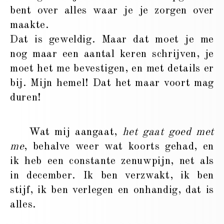
bent over alles waar je je zorgen over
maakte.
Dat is geweldig. Maar dat moet je me
nog maar een aantal keren schrijven, je
moet het me bevestigen, en met details er
bij. Mijn hemel! Dat het maar voort mag
duren!
Wat mij aangaat,
het gaat goed met
me
, behalve weer wat koorts gehad, en
ik heb een constante zenuwpijn, net als
in december. Ik ben verzwakt, ik ben
stijf, ik ben verlegen en onhandig, dat is
alles.