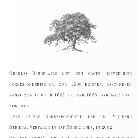
Charles Baudelaire liet een grote hoeveelheid
correspondentie na, zo'n 1500 brieven, geschreven
vanaf zijn jeugd in 1832 tot aan 1866, een jaar voor
zijn dood.
Deze gehele correspondentie heb ik, Vivienne
Stringa, vertaald in het Nederlands, in 2002.