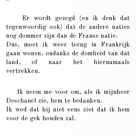
Er wordt gezegd (en ik denk dat
tegenwoordig ook) dat de andere naties
nog dommer zijn dan de Franse natie.
Dus, moet ik weer terug in Frankrijk
gaan wonen, ondanks de domheid van dat
land, of naar het hiernamaals
vertrekken.
Ik neem me voor om, als ik mijnheer
Deschanel zie, hem te bedanken.
Ik wed dat hij niet eens ziet dat ik hem
voor de gek houden zal.