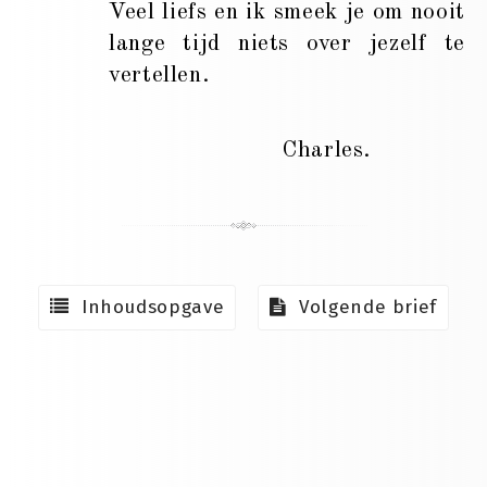
Veel liefs en ik smeek je om nooit
lange tijd niets over jezelf te
vertellen.
Charles.
Inhoudsopgave
Volgende brief