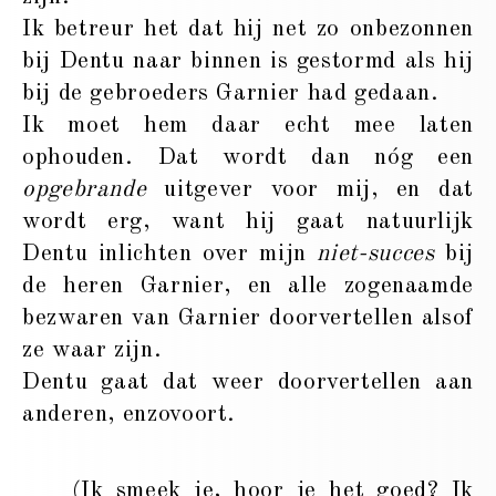
Ik betreur het dat hij net zo onbezonnen
bij Dentu naar binnen is gestormd als hij
bij de gebroeders Garnier had gedaan.
Ik moet hem daar echt mee laten
ophouden. Dat wordt dan nóg een
opgebrande
uitgever voor mij, en dat
wordt erg, want hij gaat natuurlijk
Dentu inlichten over mijn
niet-succes
bij
de heren Garnier, en alle zogenaamde
bezwaren van Garnier doorvertellen alsof
ze waar zijn.
Dentu gaat dat weer doorvertellen aan
anderen, enzovoort.
(Ik smeek je, hoor je het goed? Ik