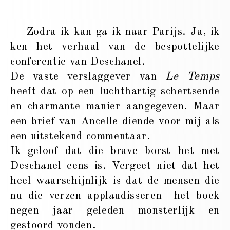
Zodra ik kan ga ik naar Parijs. Ja, ik
ken het verhaal van de bespottelijke
conferentie van Deschanel.
De vaste verslaggever van
Le Temps
heeft dat op een luchthartig schertsende
en charmante manier aangegeven. Maar
een brief van Ancelle diende voor mij als
een uitstekend commentaar.
Ik geloof dat die brave borst het met
Deschanel eens is. Vergeet niet dat het
heel waarschijnlijk is dat de mensen die
nu die verzen applaudisseren het boek
negen jaar geleden monsterlijk en
gestoord vonden.