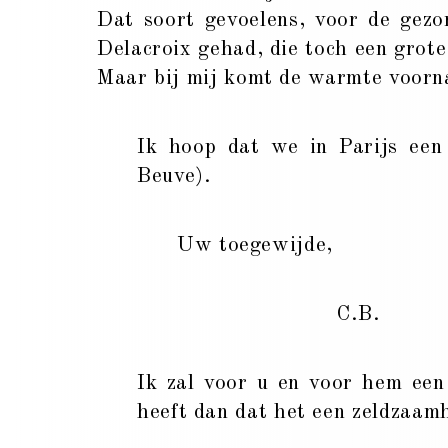
Dat soort gevoelens, voor de gezo
Delacroix gehad, die toch een grote
Maar bij mij komt de warmte voorna
Ik hoop dat we in Parijs een
Beuve).
Uw toegewijde,
C.B.
Ik zal voor u en voor hem een
heeft dan dat het een zeldzaamh