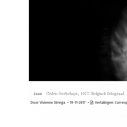
Cédric Gerbehaye, 1977. Belgisch fotograaf.
Zoom
Door
Vivienne Stringa
19-11-2017
Vertalingen:
Corres