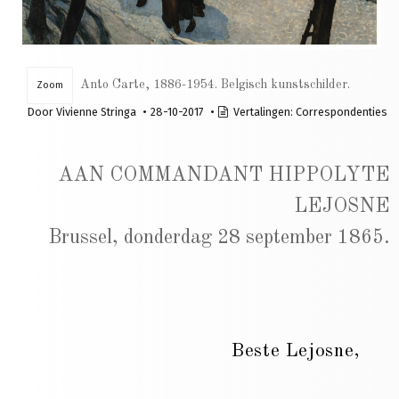
Anto Carte, 1886-1954. Belgisch kunstschilder.
Zoom
Door
Vivienne Stringa
28-10-2017
Vertalingen:
Correspondenties
AAN COMMANDANT HIPPOLYTE
LEJOSNE
Brussel, donderdag 28 september 1865.
Beste Lejosne,