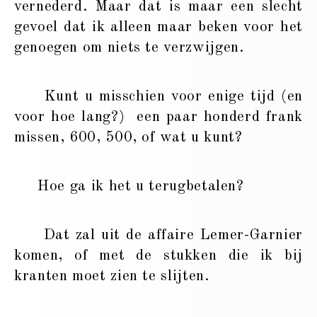
vernederd. Maar dat is maar een slecht
gevoel dat ik alleen maar beken voor het
genoegen om niets te verzwijgen.
Kunt u misschien voor enige tijd (en
voor hoe lang?) een paar honderd frank
missen, 600, 500, of wat u kunt?
Hoe ga ik het u terugbetalen?
Dat zal uit de affaire Lemer-Garnier
komen, of met de stukken die ik bij
kranten moet zien te slijten.