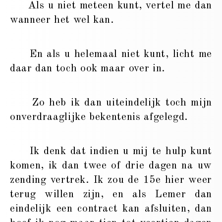
Als u niet meteen kunt, vertel me dan
wanneer het wel kan.
En als u helemaal niet kunt, licht me
daar dan toch ook maar over in.
Zo heb ik dan uiteindelijk toch mijn
onverdraaglijke bekentenis afgelegd.
Ik denk dat indien u mij te hulp kunt
komen, ik dan twee of drie dagen na uw
zending vertrek. Ik zou de 15e hier weer
terug willen zijn, en als Lemer dan
eindelijk een contract kan afsluiten, dan