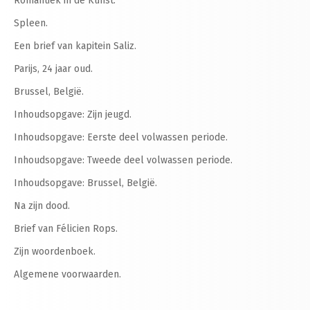
Romantiek in de Kunst.
Spleen.
Een brief van kapitein Saliz.
Parijs, 24 jaar oud.
Brussel, België.
Inhoudsopgave: Zijn jeugd.
Inhoudsopgave: Eerste deel volwassen periode.
Inhoudsopgave: Tweede deel volwassen periode.
Inhoudsopgave: Brussel, België.
Na zijn dood.
Brief van Félicien Rops.
Zijn woordenboek.
Algemene voorwaarden.