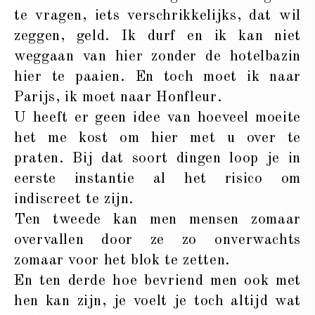
te vragen, iets verschrikkelijks, dat wil
zeggen, geld. Ik durf en ik kan niet
weggaan van hier zonder de hotelbazin
hier te paaien. En toch moet ik naar
Parijs, ik moet naar Honfleur.
U heeft er geen idee van hoeveel moeite
het me kost om hier met u over te
praten. Bij dat soort dingen loop je in
eerste instantie al het risico om
indiscreet te zijn.
Ten tweede kan men mensen zomaar
overvallen door ze zo onverwachts
zomaar voor het blok te zetten.
En ten derde hoe bevriend men ook met
hen kan zijn, je voelt je toch altijd wat