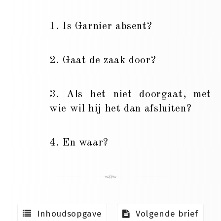
1. Is Garnier absent?
2. Gaat de zaak door?
3. Als het niet doorgaat, met
wie wil hij het dan afsluiten?
4. En waar?
Inhoudsopgave
Volgende brief