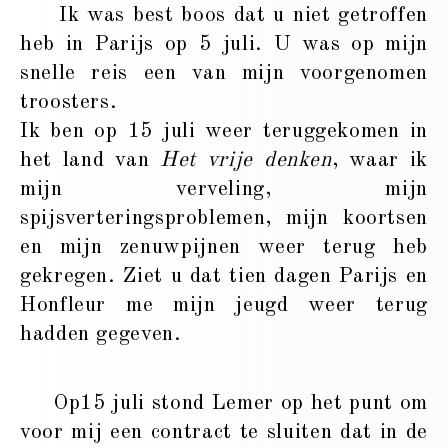
Ik was best boos dat u niet getroffen
heb in Parijs op 5 juli. U was op mijn
snelle reis een van mijn voorgenomen
troosters.
Ik ben op 15 juli weer teruggekomen in
het land van
Het vrije denken
, waar ik
mijn verveling, mijn
spijsverteringsproblemen, mijn koortsen
en mijn zenuwpijnen weer terug heb
gekregen. Ziet u dat tien dagen Parijs en
Honfleur me mijn jeugd weer terug
hadden gegeven.
Op15 juli stond Lemer op het punt om
voor mij een contract te sluiten dat in de