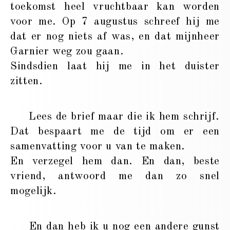
toekomst heel vruchtbaar kan worden
voor me. Op 7 augustus schreef hij me
dat er nog niets af was, en dat mijnheer
Garnier weg zou gaan.
Sindsdien laat hij me in het duister
zitten.
Lees de brief maar die ik hem schrijf.
Dat bespaart me de tijd om er een
samenvatting voor u van te maken.
En verzegel hem dan. En dan, beste
vriend, antwoord me dan zo snel
mogelijk.
En dan heb ik u nog een andere gunst