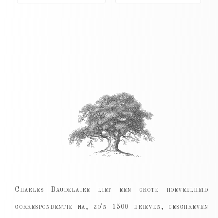
Charles Baudelaire liet een grote hoeveelheid
correspondentie na, zo'n 1500 brieven, geschreven