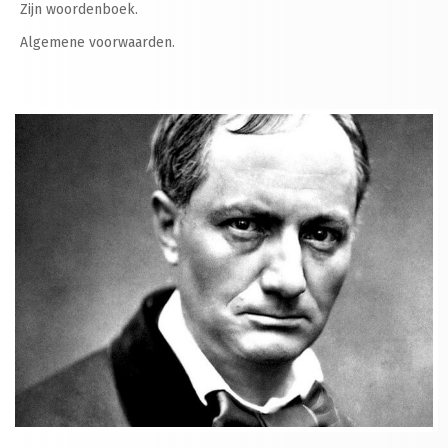
Zijn woordenboek.
Algemene voorwaarden.