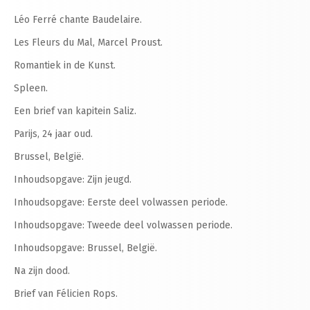
Léo Ferré chante Baudelaire.
Les Fleurs du Mal, Marcel Proust.
Romantiek in de Kunst.
Spleen.
Een brief van kapitein Saliz.
Parijs, 24 jaar oud.
Brussel, België.
Inhoudsopgave: Zijn jeugd.
Inhoudsopgave: Eerste deel volwassen periode.
Inhoudsopgave: Tweede deel volwassen periode.
Inhoudsopgave: Brussel, België.
Na zijn dood.
Brief van Félicien Rops.