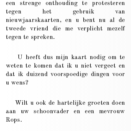
een strenge onthouding te protesteren
tegen het gebruik van
nieuwjaarskaarten, en u bent nu al de
tweede vriend die me verplicht mezelf
tegen te spreken.
U heeft dus mijn kaart nodig om te
weten te komen dat ik u niet vergeet en
dat ik duizend voorspoedige dingen voor
u wens?
Wilt u ook de hartelijke groeten doen
aan uw schoonvader en een mevrouw
Rops.