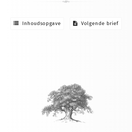
Inhoudsopgave
Volgende brief