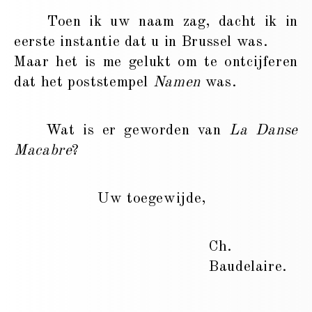
Toen ik uw naam zag, dacht ik in
eerste instantie dat u in Brussel was.
Maar het is me gelukt om te ontcijferen
dat het poststempel
Namen
was.
Wat is er geworden van
La Danse
Macabre
?
Uw toegewijde,
Ch.
Baudelaire.