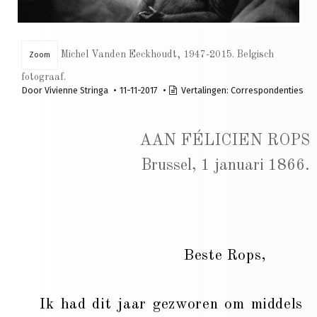
Michel Vanden Eeckhoudt, 1947-2015. Belgisch
Zoom
fotograaf.
Door
Vivienne Stringa
11-11-2017
Vertalingen:
Correspondenties
AAN FÉLICIEN ROPS
Brussel, 1 januari 1866.
Beste Rops,
Ik had dit jaar gezworen om middels