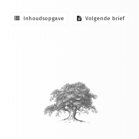
Inhoudsopgave
Volgende brief