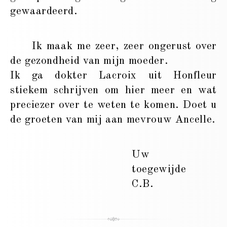
gewaardeerd.
Ik maak me zeer, zeer ongerust over
de gezondheid van mijn moeder.
Ik ga dokter Lacroix uit Honfleur
stiekem schrijven om hier meer en wat
preciezer over te weten te komen. Doet u
de groeten van mij aan mevrouw Ancelle.
Uw
toegewijde
C.B.