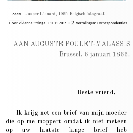
Jasper Léonard, 1985. Belgisch fotograaf.
Zoom
Door
Vivienne Stringa
11-11-2017
Vertalingen:
Correspondenties
AAN AUGUSTE POULET-MALASSIS
Brussel, 6 januari 1866.
Beste vriend,
Ik krijg net een brief van mijn moeder
die op me moppert omdat ik niet meteen
op uw laatste lange brief heb