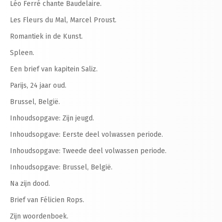
Léo Ferré chante Baudelaire.
Les Fleurs du Mal, Marcel Proust.
Romantiek in de Kunst.
Spleen.
Een brief van kapitein Saliz.
Parijs, 24 jaar oud.
Brussel, België.
Inhoudsopgave: Zijn jeugd.
Inhoudsopgave: Eerste deel volwassen periode.
Inhoudsopgave: Tweede deel volwassen periode.
Inhoudsopgave: Brussel, België.
Na zijn dood.
Brief van Félicien Rops.
Zijn woordenboek.