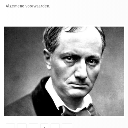
Algemene voorwaarden.