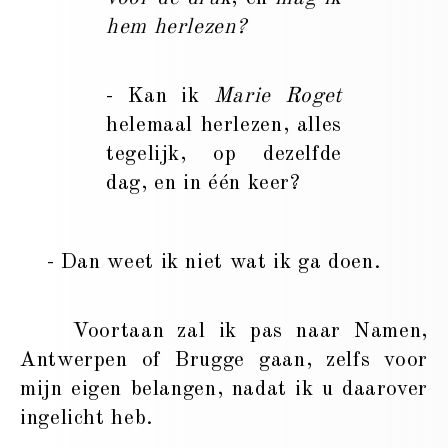
hem herlezen?
- Kan ik
Marie Roget
helemaal herlezen, alles
tegelijk, op dezelfde
dag, en in één keer?
- Dan weet ik niet wat ik ga doen.
Voortaan zal ik pas naar Namen,
Antwerpen of Brugge gaan, zelfs voor
mijn eigen belangen, nadat ik u daarover
ingelicht heb.