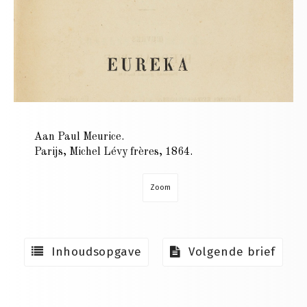
Aan Paul Meurice.
Parijs, Michel Lévy frères, 1864.
Zoom
Inhoudsopgave
Volgende brief