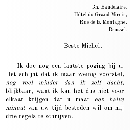
Ch. Baudelaire.
Hôtel du Grand Miroir,
Rue de la Montagne,
Brussel.
Beste Michel,
Ik doe nog een laatste poging bij u.
Het schijnt dat ik maar weinig voorstel,
nog veel minder dan ik zelf dacht
,
blijkbaar, want ik kan het dus niet voor
elkaar krijgen dat u maar
een halve
minuut
van uw tijd besteden wil om mij
drie regels te schrijven.