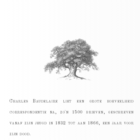
Charles Baudelaire liet een grote hoeveelheid
correspondentie na, zo'n 1500 brieven, geschreven
vanaf zijn jeugd in 1832 tot aan 1866, een jaar voor
zijn dood.