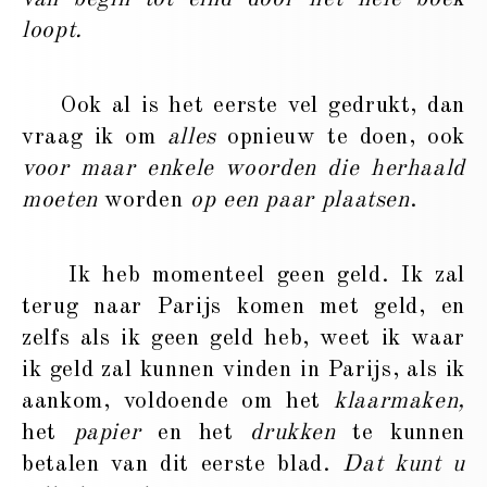
loopt.
Ook al is het eerste vel gedrukt, dan
vraag ik om
alles
opnieuw te doen, ook
voor maar enkele woorden die herhaald
moeten
worden
op een paar plaatsen
.
Ik heb momenteel geen geld. Ik zal
terug naar Parijs komen met geld, en
zelfs als ik geen geld heb, weet ik waar
ik geld zal kunnen vinden in Parijs, als ik
aankom, voldoende om het
klaarmaken,
het
papier
en het
drukken
te kunnen
betalen van dit eerste blad.
Dat kunt u