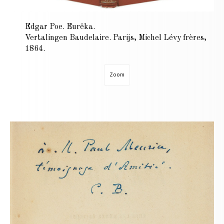
Edgar Poe. Eurêka.
Vertalingen Baudelaire. Parijs, Michel Lévy frères,
1864.
Zoom