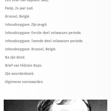
Een brief van kapitein Saliz.
Parijs, 24 jaar oud.
Brussel, België.
Inhoudsopgave: Zijn jeugd.
Inhoudsopgave: Eerste deel volwassen periode.
Inhoudsopgave: Tweede deel volwassen periode.
Inhoudsopgave: Brussel, België.
Na zijn dood.
Brief van Félicien Rops.
Zijn woordenboek.
Algemene voorwaarden.