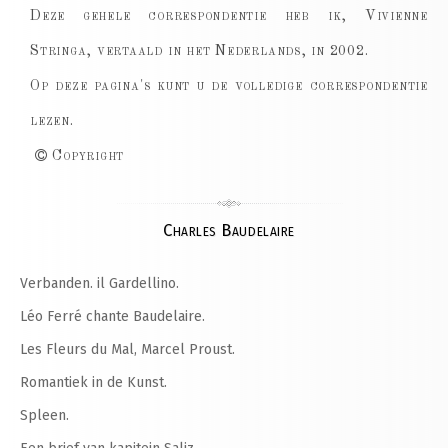
Deze gehele correspondentie heb ik, Vivienne
Stringa, vertaald in het Nederlands, in 2002.
Op deze pagina's kunt u de volledige correspondentie
lezen.
Copyright
Charles Baudelaire
Verbanden. il Gardellino.
Léo Ferré chante Baudelaire.
Les Fleurs du Mal, Marcel Proust.
Romantiek in de Kunst.
Spleen.