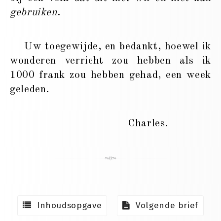
gebruiken
.
Uw toegewijde, en bedankt, hoewel ik
wonderen verricht zou hebben als ik
1000 frank zou hebben gehad, een week
geleden.
Charles.
Inhoudsopgave
Volgende brief