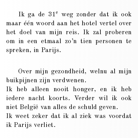
e
Ik ga de 31
weg zonder dat ik ook
maar één woord aan het hotel vertel over
het doel van mijn reis. Ik zal proberen
om in een etmaal zo’n tien personen te
spreken, in Parijs.
Over mijn gezondheid, welnu al mijn
buikpijnen zijn verdwenen.
Ik heb alleen nooit honger, en ik heb
iedere nacht koorts. Verder wil ik ook
niet België van alles de schuld geven.
Ik weet zeker dat ik al ziek was voordat
ik Parijs verliet.