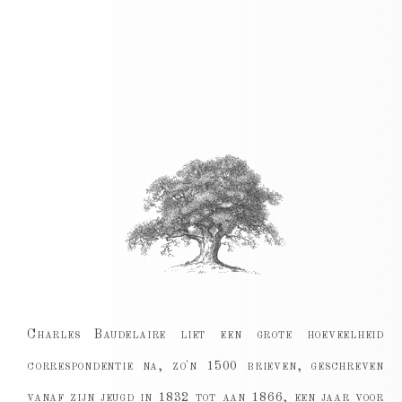
Charles Baudelaire liet een grote hoeveelheid
correspondentie na, zo'n 1500 brieven, geschreven
vanaf zijn jeugd in 1832 tot aan 1866, een jaar voor