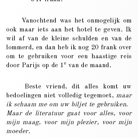
Vanochtend was het onmogelijk om
ook maar iets aan het hotel te geven. Ik
wil af van de kleine schulden en van de
lommerd, en dan heb ik nog 20 frank over
om te gebruiken voor een haastige reis
e
door Parijs op de 1
van de maand.
Beste vriend, dit alles komt uw
bedoelingen niet volledig tegemoet,
maar
ik schaam me om uw biljet te gebruiken.
Maar de literatuur gaat voor alles, voor
mijn maag, voor mijn plezier, voor mijn
moeder.