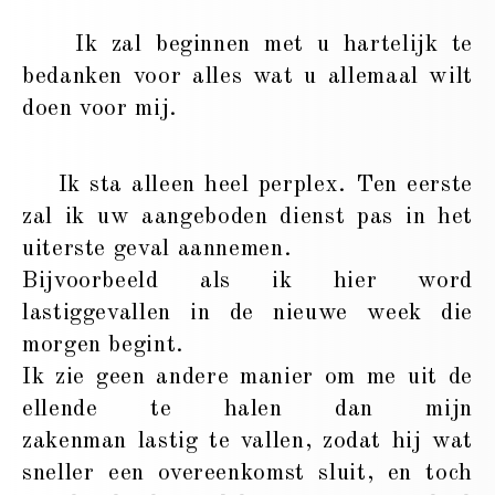
Ik zal beginnen met u hartelijk te
bedanken voor alles wat u allemaal wilt
doen voor mij.
Ik sta alleen heel perplex. Ten eerste
zal ik uw aangeboden dienst pas in het
uiterste geval aannemen.
Bijvoorbeeld als ik hier word
lastiggevallen in de nieuwe week die
morgen begint.
Ik zie geen andere manier om me uit de
ellende te halen dan mijn
zakenman lastig te vallen, zodat hij wat
sneller een overeenkomst sluit, en toch