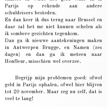
Parijs op rekende aan andere
schuldeisers besteden.
En dan keer ik dus terug naar Brussel en
daar zal het me niet kunnen schelen als
ik sombere gezichten tegenkom.
Dan ga ik nieuwe aantekeningen maken
in Antwerpen Brugge, en Namen (zes
dagen) en dan ga ik meteen naar
Honfleur, misschien wel overzee.
Begrijp mijn problemen goed: ofwel
geld in Parijs ophalen, ofwel hier blijven
tot 20 november. Maar zeg nu zelf, dat is
veel te lang!