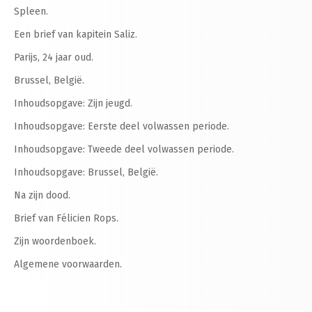
Spleen.
Een brief van kapitein Saliz.
Parijs, 24 jaar oud.
Brussel, België.
Inhoudsopgave: Zijn jeugd.
Inhoudsopgave: Eerste deel volwassen periode.
Inhoudsopgave: Tweede deel volwassen periode.
Inhoudsopgave: Brussel, België.
Na zijn dood.
Brief van Félicien Rops.
Zijn woordenboek.
Algemene voorwaarden.