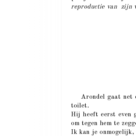
reproductie van zijn 
Arondel gaat net de 
toilet.
Hij heeft eerst even
om tegen hem te zegg
Ik kan je onmogelijk,