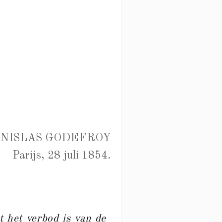
ANISLAS GODEFROY
Parijs, 28 juli 1854.
t het verbod is van de