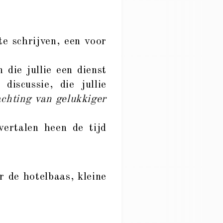
e schrijven, een voor
 die jullie een dienst
iscussie, die jullie
chting van gelukkiger
vertalen heen de tijd
 de hotelbaas, kleine