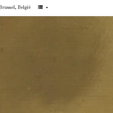
Brussel, België