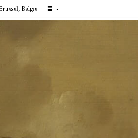
Brussel, België