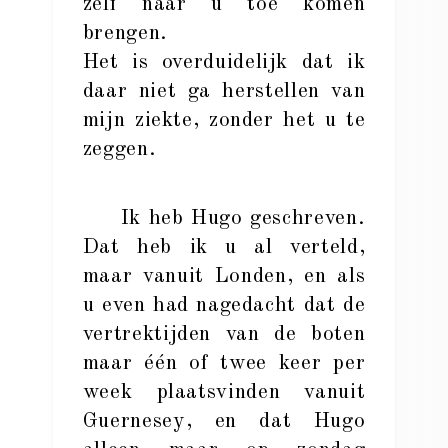
zelf naar u toe komen
brengen.
Het is overduidelijk dat ik
daar niet ga herstellen van
mijn ziekte, zonder het u te
zeggen.
Ik heb Hugo geschreven.
Dat heb ik u al verteld,
maar vanuit Londen, en als
u even had nagedacht dat de
vertrektijden van de boten
maar één of twee keer per
week plaatsvinden vanuit
Guernesey, en dat Hugo