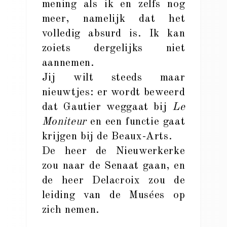
mening als ik en zelfs nog
meer, namelijk dat het
volledig absurd is. Ik kan
zoiets dergelijks niet
aannemen.
Jij wilt steeds maar
nieuwtjes: er wordt beweerd
dat Gautier weggaat bij
Le
Moniteur
en een functie gaat
krijgen bij de Beaux-Arts.
De heer de Nieuwerkerke
zou naar de Senaat gaan, en
de heer Delacroix zou de
leiding van de Musées op
zich nemen.