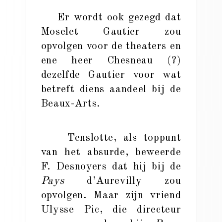
Er wordt ook gezegd dat
Moselet Gautier zou
opvolgen voor de theaters en
ene heer Chesneau (?)
dezelfde Gautier voor wat
betreft diens aandeel bij de
Beaux-Arts.
Tenslotte, als toppunt
van het absurde, beweerde
F. Desnoyers dat hij bij de
Pays
d’Aurevilly zou
opvolgen. Maar zijn vriend
Ulysse Pic, die directeur