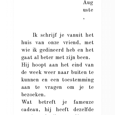
Aug
uste
,
Ik schrijf je vanuit het
huis van onze vriend, met
wie ik gedineerd heb en het
gaat al beter met zijn been.
Hij hoopt aan het eind van
de week weer naar buiten te
kunnen en een toestemming
aan te vragen om je te
bezoeken.
Wat betreft je fameuze
cadeau, hij heeft dezelfde