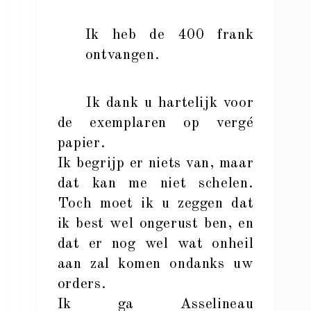
Ik heb de 400 frank
ontvangen.
Ik dank u hartelijk voor
de exemplaren op vergé
papier.
Ik begrijp er niets van, maar
dat kan me niet schelen.
Toch moet ik u zeggen dat
ik best wel ongerust ben, en
dat er nog wel wat onheil
aan zal komen ondanks uw
orders.
Ik ga Asselineau