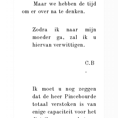
Maar we hebben de tijd
om er over na te denken.
Zodra ik naar mijn
moeder ga, zal ik u
hiervan verwittigen.
C.B
.
Ik moet u nog zeggen
dat de heer Pincebourde
totaal verstoken is van
enige capaciteit voor het