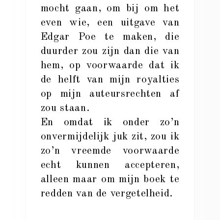
mocht gaan, om bij om het
even wie, een uitgave van
Edgar Poe te maken, die
duurder zou zijn dan die van
hem, op voorwaarde dat ik
de helft van mijn royalties
op mijn auteursrechten af
zou staan.
En omdat ik onder zo’n
onvermijdelijk juk zit, zou ik
zo’n vreemde voorwaarde
echt kunnen accepteren,
alleen maar om mijn boek te
redden van de vergetelheid.