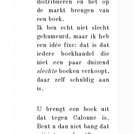
distribueren en het op
de markt brengen van
een boek.
Ik ben echt niet slecht
gehumeurd, maar ik heb
een idée fixe: dat is dat
iedere boekhandel die
niet een paar duizend
slechte
boeken verkoopt,
daar zelf schuldig aan
is.
U brengt een boek uit
dat tegen Calonne is.
Bent u dan niet bang dat