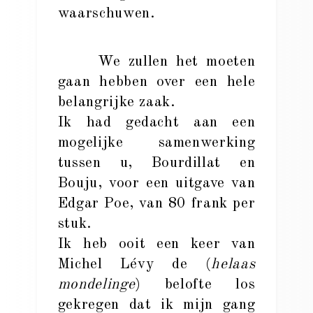
waarschuwen.
We zullen het moeten
gaan hebben over een hele
belangrijke zaak.
Ik had gedacht aan een
mogelijke samenwerking
tussen u, Bourdillat en
Bouju, voor een uitgave van
Edgar Poe, van 80 frank per
stuk.
Ik heb ooit een keer van
Michel Lévy de (
helaas
mondelinge
) belofte los
gekregen dat ik mijn gang