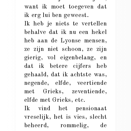
want ik moet toegeven dat
ik erg lui ben geweest.
Ik heb je niets te vertellen
behalve dat ik nu een hekel
heb aan de Lyonse mensen,
ze zijn niet schoon, ze zijn
gierig, vol eigenbelang, en
dat ik betere cijfers heb
gehaald, dat ik achtste was,
negende, elfde, veertiende
met Grieks, zeventiende,
elfde met Grieks, etc.
Ik vind het pensionaat
vreselijk, het is vies, slecht
beheerd, rommelig, de