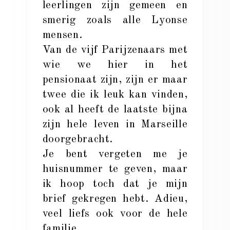
leerlingen zijn gemeen en
smerig zoals alle Lyonse
mensen.
Van de vijf Parijzenaars met
wie we hier in het
pensionaat zijn, zijn er maar
twee die ik leuk kan vinden,
ook al heeft de laatste bijna
zijn hele leven in Marseille
doorgebracht.
Je bent vergeten me je
huisnummer te geven, maar
ik hoop toch dat je mijn
brief gekregen hebt. Adieu,
veel liefs ook voor de hele
familie.